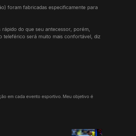
ão) foram fabricadas especificamente para
s rápido do que seu antecessor, porém,
teleférico será muito mais confortável, diz
ação em cada evento esportivo. Meu objetivo é