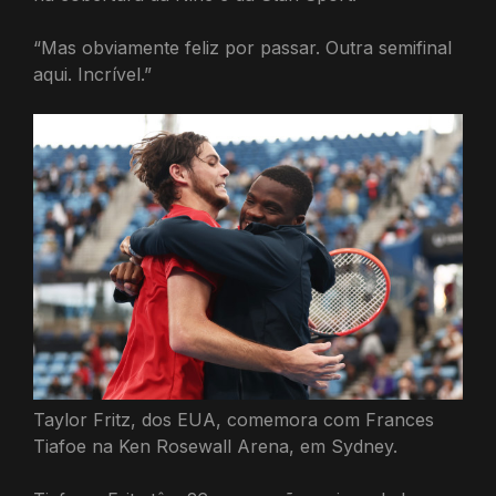
“Mas obviamente feliz por passar. Outra semifinal
aqui. Incrível.”
Taylor Fritz, dos EUA, comemora com Frances
Tiafoe na Ken Rosewall Arena, em Sydney.