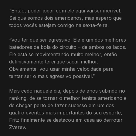
“Então, poder jogar com ele aqui vai ser incrível.
Sei que somos dois americanos, mas espero que
todos vocês estejam comigo na sexta-feira.
“Vou ter que ser agressivo. Ele é um dos melhores
batedores de bola do circuito – de ambos os lados.
Ele está se movimentando muito melhor, então
definitivamente terei que sacar melhor.
Obviamente, vou usar minha velocidade para
tentar ser o mais agressivo possível.”
Mais cedo naquele dia, depois de anos subindo no
ranking, de se tornar o melhor tenista americano e
de chegar perto de fazer sucesso em um dos
quatro eventos mais importantes do seu esporte,
Fritz finalmente se destacou em casa ao derrotar
Zverev.