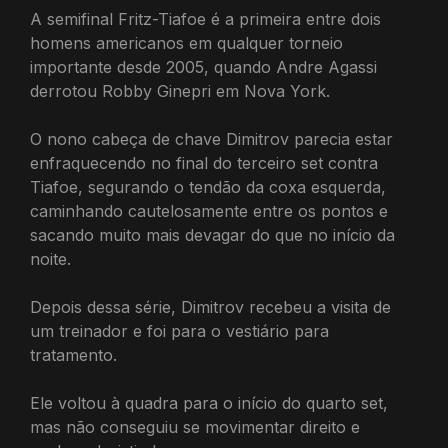
A semifinal Fritz-Tiafoe é a primeira entre dois
homens americanos em qualquer torneio
importante desde 2005, quando Andre Agassi
derrotou Robby Ginepri em Nova York.
O nono cabeça de chave Dimitrov parecia estar
enfraquecendo no final do terceiro set contra
Tiafoe, segurando o tendão da coxa esquerda,
caminhando cautelosamente entre os pontos e
sacando muito mais devagar do que no início da
noite.
Depois dessa série, Dimitrov recebeu a visita de
um treinador e foi para o vestiário para
tratamento.
Ele voltou à quadra para o início do quarto set,
mas não conseguiu se movimentar direito e