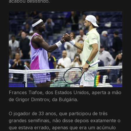
acabou desistindo.
Frances Tiafoe, dos Estados Unidos, aperta a mão
de Grigor Dimitrov, da Bulgária.
O jogador de 33 anos, que participou de três
grandes semifinais, não disse depois exatamente o
que estava errado, apenas que era um acúmulo