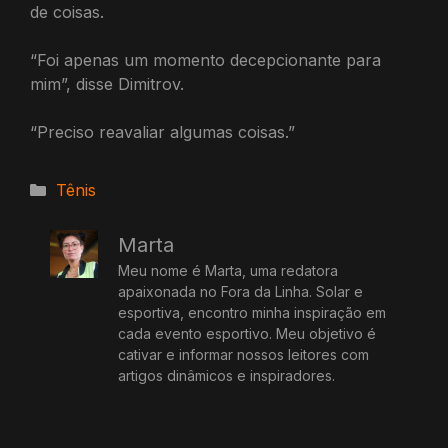
de coisas.
“Foi apenas um momento decepcionante para
mim”, disse Dimitrov.
“Preciso reavaliar algumas coisas.”
Categorias
Tênis
Marta
Meu nome é Marta, uma redatora
apaixonada no Fora da Linha. Solar e
esportiva, encontro minha inspiração em
cada evento esportivo. Meu objetivo é
cativar e informar nossos leitores com
artigos dinâmicos e inspiradores.