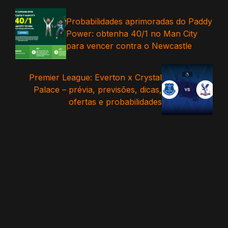
Probabilidades aprimoradas do Paddy
Power: obtenha 40/1 no Man City
para vencer contra o Newcastle
Premier League: Everton x Crystal
Palace – prévia, previsões, dicas,
ofertas e probabilidades