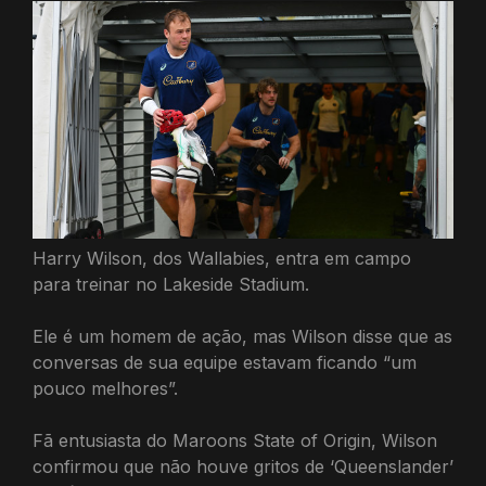
Harry Wilson, dos Wallabies, entra em campo
para treinar no Lakeside Stadium.
Ele é um homem de ação, mas Wilson disse que as
conversas de sua equipe estavam ficando “um
pouco melhores”.
Fã entusiasta do Maroons State of Origin, Wilson
confirmou que não houve gritos de ‘Queenslander’