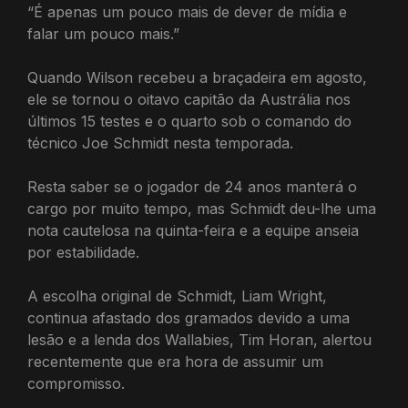
“É apenas um pouco mais de dever de mídia e
falar um pouco mais.”
Quando Wilson recebeu a braçadeira em agosto,
ele se tornou o oitavo capitão da Austrália nos
últimos 15 testes e o quarto sob o comando do
técnico Joe Schmidt nesta temporada.
Resta saber se o jogador de 24 anos manterá o
cargo por muito tempo, mas Schmidt deu-lhe uma
nota cautelosa na quinta-feira e a equipe anseia
por estabilidade.
A escolha original de Schmidt, Liam Wright,
continua afastado dos gramados devido a uma
lesão e a lenda dos Wallabies, Tim Horan, alertou
recentemente que era hora de assumir um
compromisso.