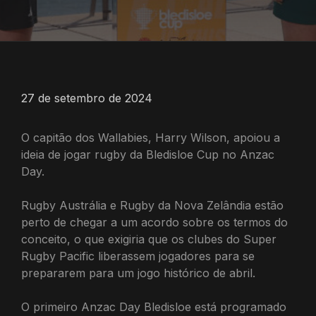
27 de setembro de 2024
O capitão dos Wallabies, Harry Wilson, apoiou a
ideia de jogar rugby da Bledisloe Cup no Anzac
Day.
Rugby Austrália e Rugby da Nova Zelândia estão
perto de chegar a um acordo sobre os termos do
conceito, o que exigiria que os clubes do Super
Rugby Pacific liberassem jogadores para se
prepararem para um jogo histórico de abril.
O primeiro Anzac Day Bledisloe está programado