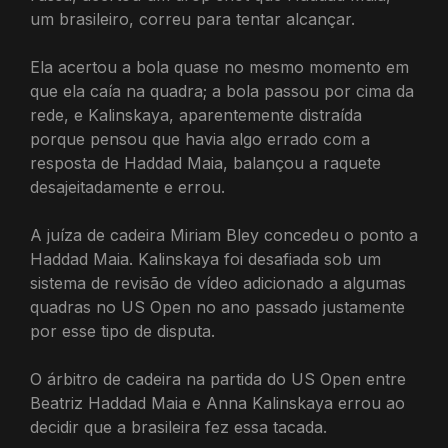
um brasileiro, correu para tentar alcançar.
Ela acertou a bola quase no mesmo momento em
que ela caía na quadra; a bola passou por cima da
rede, e Kalinskaya, aparentemente distraída
porque pensou que havia algo errado com a
resposta de Haddad Maia, balançou a raquete
desajeitadamente e errou.
A juíza de cadeira Miriam Bley concedeu o ponto a
Haddad Maia. Kalinskaya foi desafiada sob um
sistema de revisão de vídeo adicionado a algumas
quadras no US Open no ano passado justamente
por esse tipo de disputa.
O árbitro de cadeira na partida do US Open entre
Beatriz Haddad Maia e Anna Kalinskaya errou ao
decidir que a brasileira fez essa tacada.