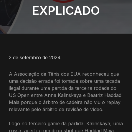
EXPLICADO
2 de setembro de 2024
A Associação de Tênis dos EUA reconheceu que
uma decisão errada foi tomada sobre uma tacada
ilegal durante uma partida da terceira rodada do
US Open entre Anna Kalinskaya e Beatriz Haddad
Maia porque o árbitro de cadeira não viu o replay
relevante pelo árbitro de revisão de vídeo.
Logo no terceiro game da partida, Kalinskaya, uma
russa, acertou um drop shot que Haddad Maia,