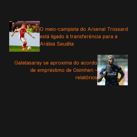
O meio-campista do Arsenal Trossard
está ligado à transferência para a
Arábia Saudita
Galatasaray se aproxima do acordo
de empréstimo de Osimhen –
relatórios