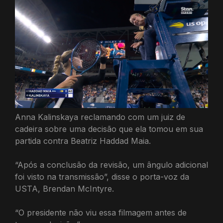
Anna Kalinskaya reclamando com um juiz de
cadeira sobre uma decisão que ela tomou em sua
partida contra Beatriz Haddad Maia.
“Após a conclusão da revisão, um ângulo adicional
foi visto na transmissão”, disse o porta-voz da
USTA, Brendan McIntyre.
“O presidente não viu essa filmagem antes de