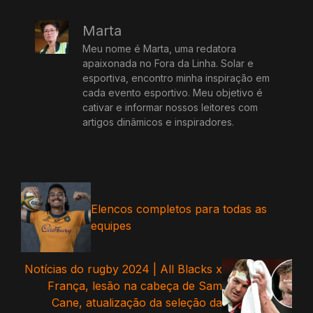
Marta
Meu nome é Marta, uma redatora
apaixonada no Fora da Linha. Solar e
esportiva, encontro minha inspiração em
cada evento esportivo. Meu objetivo é
cativar e informar nossos leitores com
artigos dinâmicos e inspiradores.
Elencos completos para todas as
equipes
Notícias do rugby 2024 | All Blacks x
França, lesão na cabeça de Sam
Cane, atualização da seleção da