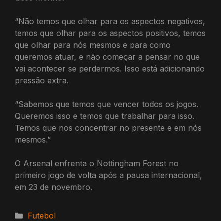
“Não temos que olhar para os aspectos negativos,
temos que olhar para os aspectos positivos, temos
que olhar para nós mesmos e para como
queremos atuar, e não começar a pensar no que
vai acontecer se perdermos. Isso está adicionando
pressão extra.
“Sabemos que temos que vencer todos os jogos.
Queremos isso e temos que trabalhar para isso.
Temos que nos concentrar no presente e em nós
mesmos.”
O Arsenal enfrenta o Nottingham Forest no
primeiro jogo de volta após a pausa internacional,
em 23 de novembro.
Categorias
Futebol