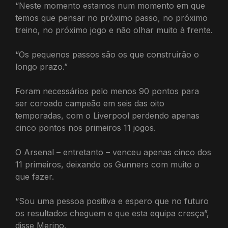
“Neste momento estamos num momento em que
temos que pensar no próximo passo, no próximo
treino, no próximo jogo e não olhar muito à frente.
“Os pequenos passos são os que construirão o
longo prazo.”
Foram necessários pelo menos 90 pontos para
ser coroado campeão em seis das oito
temporadas, com o Liverpool perdendo apenas
cinco pontos nos primeiros 11 jogos.
O Arsenal – entretanto – venceu apenas cinco dos
11 primeiros, deixando os Gunners com muito o
que fazer.
“Sou uma pessoa positiva e espero que no futuro
os resultados cheguem e que esta equipa cresça”,
disse Merino.