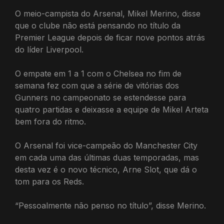
O meio-campista do Arsenal, Mikel Merino, disse
que o clube não está pensando no título da
Premier League depois de ficar nove pontos atrás
do líder Liverpool.
O empate em 1 a 1 com o Chelsea no fim de
semana fez com que a série de vitórias dos
Gunners no campeonato se estendesse para
quatro partidas e deixasse a equipe de Mikel Arteta
bem fora do ritmo.
O Arsenal foi vice-campeão do Manchester City
em cada uma das últimas duas temporadas, mas
desta vez é o novo técnico, Arne Slot, que dá o
tom para os Reds.
“Pessoalmente não penso no título”, disse Merino.