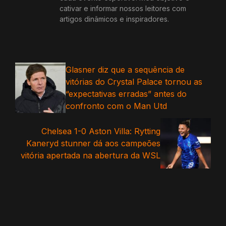
cativar e informar nossos leitores com
artigos dinâmicos e inspiradores.
Glasner diz que a sequência de
vitórias do Crystal Palace tornou as
“expectativas erradas” antes do
confronto com o Man Utd
Chelsea 1-0 Aston Villa: Rytting
Kaneryd stunner dá aos campeões
vitória apertada na abertura da WSL