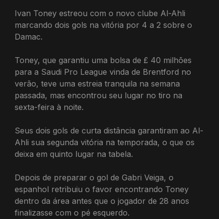
Ivan Toney estreou com o novo clube Al-Ahli
marcando dois gols na vitória por 4 a 2 sobre o
Damac.
Toney, que garantiu uma bolsa de £ 40 milhões
para a Saudi Pro League vinda de Brentford no
verão, teve uma estreia tranquila na semana
passada, mas encontrou seu lugar no tiro na
sexta-feira à noite.
Seus dois gols de curta distância garantiram ao Al-
Ahli sua segunda vitória na temporada, o que os
deixa em quinto lugar na tabela.
Depois de preparar o gol de Gabri Veiga, o
espanhol retribuiu o favor encontrando Toney
dentro da área antes que o jogador de 28 anos
finalizasse com o pé esquerdo.