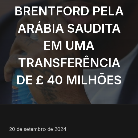
BRENTFORD PELA
ARÁBIA SAUDITA
EM UMA
TRANSFERÊNCIA
DE £ 40 MILHÕES
20 de setembro de 2024