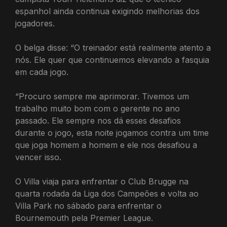
espanhol ainda continua exigindo melhorias dos
jogadores.
O belga disse: “O treinador está realmente atento a
nós. Ele quer que continuemos elevando a fasquia
em cada jogo.
“Procuro sempre me aprimorar. Tivemos um
trabalho muito bom com o gerente no ano
passado. Ele sempre nos dá esses desafios
durante o jogo, esta noite jogamos contra um time
que joga homem a homem e ele nos desafiou a
vencer isso.
O Villa viaja para enfrentar o Club Brugge na
quarta rodada da Liga dos Campeões e volta ao
Villa Park no sábado para enfrentar o
Bournemouth pela Premier League.