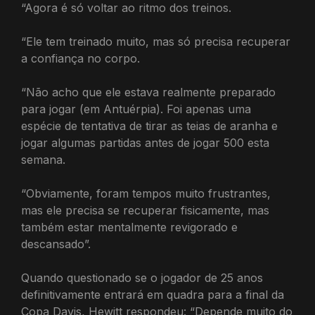
“Agora é só voltar ao ritmo dos treinos.
“Ele tem treinado muito, mas só precisa recuperar
a confiança no corpo.
“Não acho que ele estava realmente preparado
para jogar (em Antuérpia). Foi apenas uma
espécie de tentativa de tirar as teias de aranha e
jogar algumas partidas antes de jogar 500 esta
semana.
“Obviamente, foram tempos muito frustrantes,
mas ele precisa se recuperar fisicamente, mas
também estar mentalmente revigorado e
descansado”.
Quando questionado se o jogador de 25 anos
definitivamente entrará em quadra para a final da
Copa Davis, Hewitt respondeu: “Depende muito do