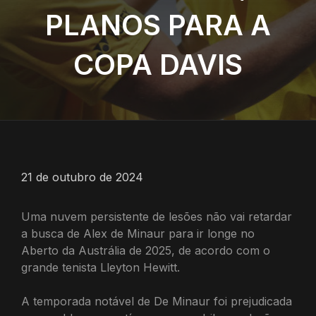
PLANOS PARA A
COPA DAVIS
21 de outubro de 2024
Uma nuvem persistente de lesões não vai retardar
a busca de Alex de Minaur para ir longe no
Aberto da Austrália de 2025, de acordo com o
grande tenista Lleyton Hewitt.
A temporada notável de De Minaur foi prejudicada