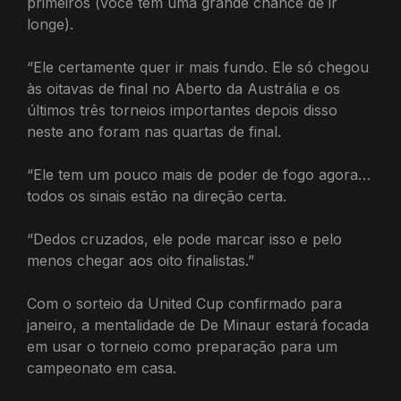
primeiros (você tem uma grande chance de ir
longe).
“Ele certamente quer ir mais fundo. Ele só chegou
às oitavas de final no Aberto da Austrália e os
últimos três torneios importantes depois disso
neste ano foram nas quartas de final.
“Ele tem um pouco mais de poder de fogo agora…
todos os sinais estão na direção certa.
“Dedos cruzados, ele pode marcar isso e pelo
menos chegar aos oito finalistas.”
Com o sorteio da United Cup confirmado para
janeiro, a mentalidade de De Minaur estará focada
em usar o torneio como preparação para um
campeonato em casa.