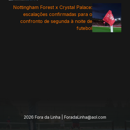
Nottingham Forest x Crystal Palace:
escalações confirmadas para o
confronto de segunda à noite de
futebol
2026 Fora da Linha |
ForadaLinha@aol.com