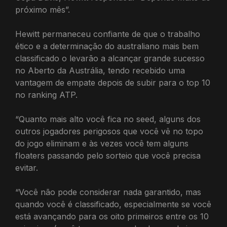
próximo mês”.
Hewitt permaneceu confiante de que o trabalho
ético e a determinação do australiano mais bem
classificado o levarão a alcançar grande sucesso
no Aberto da Austrália, tendo recebido uma
vantagem de empate depois de subir para o top 10
no ranking ATP.
“Quanto mais alto você fica no seed, alguns dos
outros jogadores perigosos que você vê no topo
do jogo eliminam e às vezes você tem alguns
floaters passando pelo sorteio que você precisa
evitar.
“Você não pode considerar nada garantido, mas
quando você é classificado, especialmente se você
está avançando para os oito primeiros entre os 10