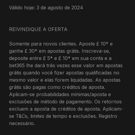
Válido hoje: 3 de agosto de 2024
REIVINDIQUE A OFERTA
Somente para novos clientes. Aposte £ 10* e
ganhe £ 30* em apostas grátis. Inscreva-se,
deposite entre £ 5* e £ 10* em sua conta e a
bet365 lhe dará três vezes esse valor em apostas
grátis quando você fizer apostas qualificadas no
mesmo valor e elas forem liquidadas. As apostas
grátis são pagas como créditos de aposta.
Aplicam-se probabilidades mínimas/aposta e
exclusões de método de pagamento. Os retornos
excluem a aposta de créditos de aposta. Aplicam-
se T&Cs, limites de tempo e exclusões. Registro
necessário.