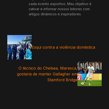
cada evento esportivo. Meu objetivo é
cativar e informar nossos leitores com
artigos dinâmicos e inspiradores.
Esqui contra a violência doméstica
O técnico do Chelsea, Maresca,
gostaria de manter Gallagher em
Stamford Bridge