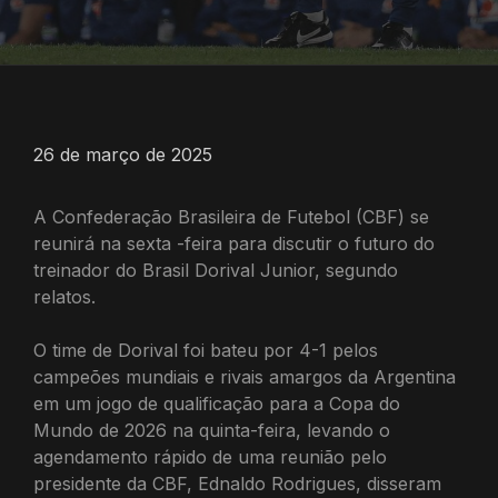
26 de março de 2025
A Confederação Brasileira de Futebol (CBF) se
reunirá na sexta -feira para discutir o futuro do
treinador do Brasil Dorival Junior, segundo
relatos.
O time de Dorival foi bateu por 4-1 pelos
campeões mundiais e rivais amargos da Argentina
em um jogo de qualificação para a Copa do
Mundo de 2026 na quinta-feira, levando o
agendamento rápido de uma reunião pelo
presidente da CBF, Ednaldo Rodrigues, disseram