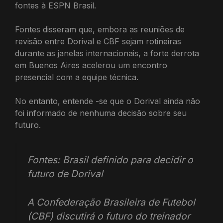
fontes à ESPN Brasil.
Fontes disseram que, embora as reuniões de
revisão entre Dorival e CBF sejam rotineiras
durante as janelas internacionais, a forte derrota
em Buenos Aires acelerou um encontro
presencial com a equipe técnica.
No entanto, entende -se que o Dorival ainda não
foi informado de nenhuma decisão sobre seu
futuro.
Fontes: Brasil definido para decidir o
futuro de Dorival
A Confederação Brasileira de Futebol
(CBF) discutirá o futuro do treinador