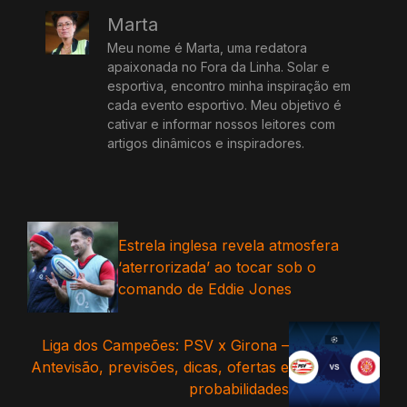
Marta
Meu nome é Marta, uma redatora
apaixonada no Fora da Linha. Solar e
esportiva, encontro minha inspiração em
cada evento esportivo. Meu objetivo é
cativar e informar nossos leitores com
artigos dinâmicos e inspiradores.
Estrela inglesa revela atmosfera
‘aterrorizada’ ao tocar sob o
comando de Eddie Jones
Liga dos Campeões: PSV x Girona –
Antevisão, previsões, dicas, ofertas e
probabilidades