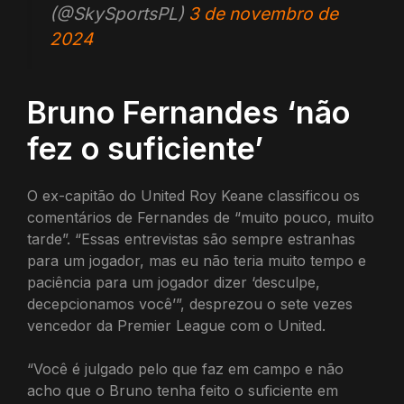
(@SkySportsPL)
3 de novembro de
2024
Bruno Fernandes ‘não
fez o suficiente’
O ex-capitão do United Roy Keane classificou os
comentários de Fernandes de “muito pouco, muito
tarde”. “Essas entrevistas são sempre estranhas
para um jogador, mas eu não teria muito tempo e
paciência para um jogador dizer ‘desculpe,
decepcionamos você’”, desprezou o sete vezes
vencedor da Premier League com o United.
“Você é julgado pelo que faz em campo e não
acho que o Bruno tenha feito o suficiente em