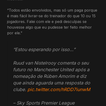
“Todos estão envolvidos, mas só um paga porque
é mais fácil livrar-se do treinador do que 10 ou 15
jogadores. Falei com ele e pedi desculpas se
houvesse algo que eu pudesse ter feito melhor
por ele.”
“Estou esperando por isso…”
Ruud van Nistelrooy comenta o seu
futuro no Manchester United após a
nomeação de Rúben Amorim e diz
que ainda aguarda uma resposta do
clube.
pic.twitter.com/hRDD7iunwM
– Sky Sports Premier League