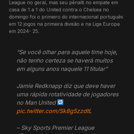
League no geral, mas seu pênalti no empate em
casa de 1 a 1 do United contra o Chelsea no
domingo foi o primeiro do internacional português
em 12 jogos na primeira divisão e na Liga Europa
em 2024- 25.
“Se você olhar para aquele time hoje,
não tenho certeza se haverá muitos
em alguns anos naquele 11 titular”
Jamie Redknapp diz que deve haver
uma rápida rotatividade de jogadores
no Man United
pic.twitter.com/Sk8g5zzdtL
– Sky Sports Premier League