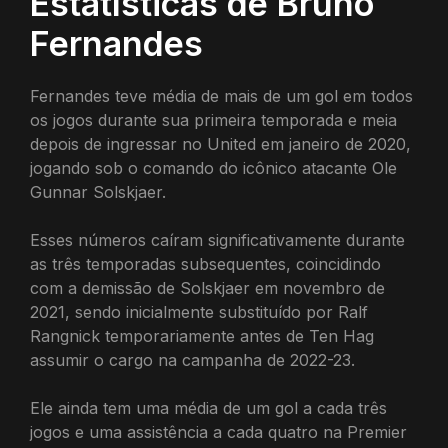
Estatísticas de Bruno
Fernandes
Fernandes teve média de mais de um gol em todos
os jogos durante sua primeira temporada e meia
depois de ingressar no United em janeiro de 2020,
jogando sob o comando do icônico atacante Ole
Gunnar Solskjaer.
Esses números caíram significativamente durante
as três temporadas subsequentes, coincidindo
com a demissão de Solskjaer em novembro de
2021, sendo inicialmente substituído por Ralf
Rangnick temporariamente antes de Ten Hag
assumir o cargo na campanha de 2022-23.
Ele ainda tem uma média de um gol a cada três
jogos e uma assistência a cada quatro na Premier