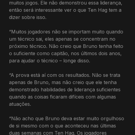
muitos jogos. Ele não demonstrou essa liderança,
então será interessante ver o que Ten Hag tem a
dizer sobre isso.
“Muitos jogadores não se importam muito quando
um técnico sai, eles apenas se concentram no
próximo técnico. Não creio que Bruno tenha feito
o suficiente como capitão, nos últimos dois anos,
para ajudar o técnico – longe disso.
“A prova está aí com os resultados. Não se trata
apenas de Bruno, mas não creio que ele tenha
demonstrado habilidades de liderança suficientes
quando as coisas ficaram difíceis com algumas
atuações.
“Não acho que Bruno deva estar muito orgulhoso
de si mesmo com o que aconteceu nas últimas
duas semanas com Ten Hag. Os jogadores