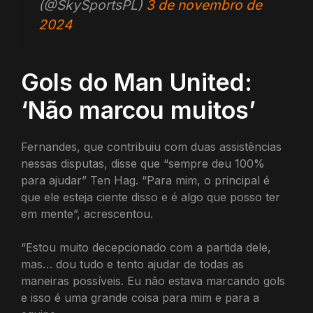
(@SkySportsPL)
3 de novembro de
2024
Gols do Man United:
‘Não marcou muitos’
Fernandes, que contribuiu com duas assistências
nessas disputas, disse que “sempre deu 100%
para ajudar” Ten Hag. “Para mim, o principal é
que ele esteja ciente disso e é algo que posso ter
em mente”, acrescentou.
“Estou muito decepcionado com a partida dele,
mas… dou tudo e tento ajudar de todas as
maneiras possíveis. Eu não estava marcando gols
e isso é uma grande coisa para mim e para a