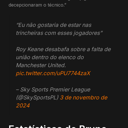
decepcionaram o técnico.”
“Eu não gostaria de estar nas
trincheiras com esses jogadores”
Roy Keane desabafa sobre a falta de
união dentro do elenco do
Manchester United.
pic.twitter.com/uPU7744zaX
– Sky Sports Premier League
(@SkySportsPL)
3 de novembro de
2024