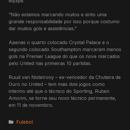
equipe.
“Não estamos marcando muitos e sinto uma
grande responsabilidade por isso porque costumo
dar muitos gols e assistências.”
Apenas o quarto colocado Crystal Palace e o
segundo colocado Southampton marcaram menos
gols na Premier League do que os nove marcados
pelo United nas primeiras 10 partidas.
Ruud van Nistelrooy – ex-vencedor da Chuteira de
Ouro no United – tem mais dois jogos como
interino até que o técnico do Sporting, Ruben
Amorim, se torne seu novo técnico permanente,
em 11 de novembro.
Categorias
Futebol