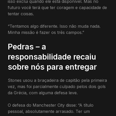
isso exclui quando ele está disponível. Mas no
futuro você terá que ter coragem e capacidade de
tentar coisas.
“Tentamos algo diferente. Isso não muda nada.
Minha missão é fazer os três campos.”
Pedras – a
responsabilidade recaiu
sobre nós para entregar
Stones usou a braçadeira de capitão pela primeira
vez, mas foi parcialmente culpado pelos dois gols
da Grécia, com alguma defesa leve.
O defesa do Manchester City disse: “A título
pessoal, absolutamente arrasado. Ter um