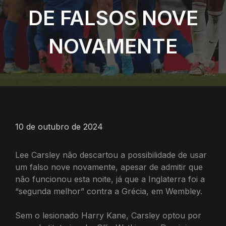
DE FALSOS NOVE
NOVAMENTE
10 de outubro de 2024
Lee Carsley não descartou a possibilidade de usar
um falso nove novamente, apesar de admitir que
não funcionou esta noite, já que a Inglaterra foi a
“segunda melhor” contra a Grécia, em Wembley.
Sem o lesionado Harry Kane, Carsley optou por