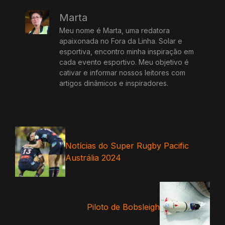
Marta
Meu nome é Marta, uma redatora
apaixonada no Fora da Linha. Solar e
esportiva, encontro minha inspiração em
cada evento esportivo. Meu objetivo é
cativar e informar nossos leitores com
artigos dinâmicos e inspiradores.
Notícias do Super Rugby Pacific
Austrália 2024
Piloto de Bobsleigh