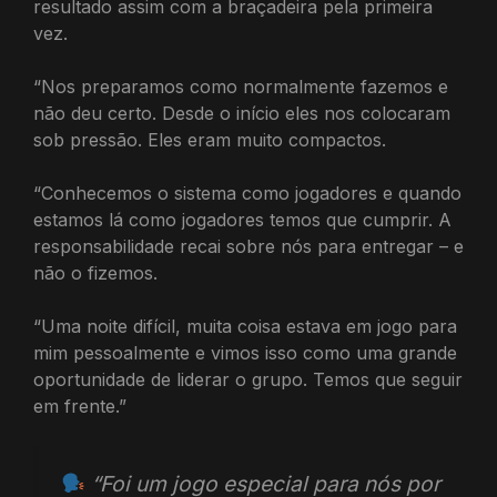
resultado assim com a braçadeira pela primeira
vez.
“Nos preparamos como normalmente fazemos e
não deu certo. Desde o início eles nos colocaram
sob pressão. Eles eram muito compactos.
“Conhecemos o sistema como jogadores e quando
estamos lá como jogadores temos que cumprir. A
responsabilidade recai sobre nós para entregar – e
não o fizemos.
“Uma noite difícil, muita coisa estava em jogo para
mim pessoalmente e vimos isso como uma grande
oportunidade de liderar o grupo. Temos que seguir
em frente.”
“Foi um jogo especial para nós por