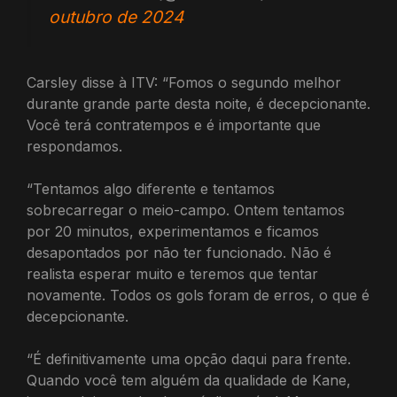
outubro de 2024
Carsley disse à ITV: “Fomos o segundo melhor
durante grande parte desta noite, é decepcionante.
Você terá contratempos e é importante que
respondamos.
“Tentamos algo diferente e tentamos
sobrecarregar o meio-campo. Ontem tentamos
por 20 minutos, experimentamos e ficamos
desapontados por não ter funcionado. Não é
realista esperar muito e teremos que tentar
novamente. Todos os gols foram de erros, o que é
decepcionante.
“É definitivamente uma opção daqui para frente.
Quando você tem alguém da qualidade de Kane,