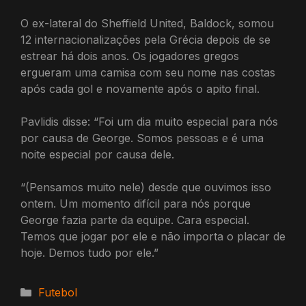
O ex-lateral do Sheffield United, Baldock, somou
12 internacionalizações pela Grécia depois de se
estrear há dois anos. Os jogadores gregos
ergueram uma camisa com seu nome nas costas
após cada gol e novamente após o apito final.
Pavlidis disse: “Foi um dia muito especial para nós
por causa de George. Somos pessoas e é uma
noite especial por causa dele.
“(Pensamos muito nele) desde que ouvimos isso
ontem. Um momento difícil para nós porque
George fazia parte da equipe. Cara especial.
Temos que jogar por ele e não importa o placar de
hoje. Demos tudo por ele.”
Categorias
Futebol