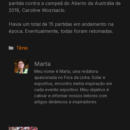
partida contra a campeã do Aberto da Austrália de
2018, Caroline Wozniacki.
Havia um total de 15 partidas em andamento na
época. Eventualmente, todas foram retomadas.
Categorias
Tênis
Marta
Meu nome é Marta, uma redatora
apaixonada no Fora da Linha. Solar e
esportiva, encontro minha inspiração em
cada evento esportivo. Meu objetivo é
cativar e informar nossos leitores com
artigos dinâmicos e inspiradores.