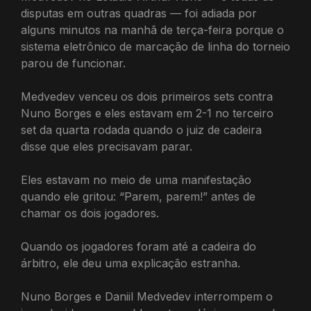
disputas em outras quadras — foi adiada por
alguns minutos na manhã de terça-feira porque o
sistema eletrônico de marcação de linha do torneio
parou de funcionar.
Medvedev venceu os dois primeiros sets contra
Nuno Borges e eles estavam em 2-1 no terceiro
set da quarta rodada quando o juiz de cadeira
disse que eles precisavam parar.
Eles estavam no meio de uma manifestação
quando ele gritou: “Parem, parem!” antes de
chamar os dois jogadores.
Quando os jogadores foram até a cadeira do
árbitro, ele deu uma explicação estranha.
Nuno Borges e Daniil Medvedev interrompem o