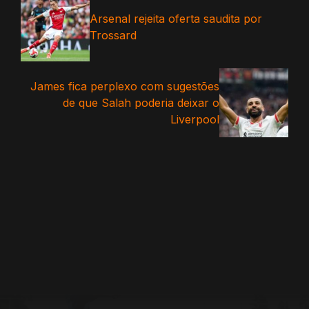
Arsenal rejeita oferta saudita por
Trossard
James fica perplexo com sugestões
de que Salah poderia deixar o
Liverpool