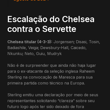
Escalação do Chelsea
contra o Servette
Chelsea titular (4-3-3):
Jorgensen; Disasi, Tosin,
Badiashile, Veiga; Dewsbury-Hall, Caicedo,
Nkunku; Neto, Guiu, Mudryk
Não é de surpreender que ainda não haja lugar
para o ex-atacante da seleção inglesa Raheem
Sterling na convocação de Maresca para sua
primeira partida como técnico na Europa.
Sterling emitiu uma declaração por meio de seus
representantes solicitando “clareza” sobre seu
futuro logo após ter sido deixado de fora