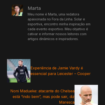
Marta
Meu nome é Marta, uma redatora
apaixonada no Fora da Linha. Solar e
esportiva, encontro minha inspiração em
cada evento esportivo. Meu objetivo é
cativar e informar nossos leitores com
artigos dinâmicos e inspiradores.
Experiência de Jamie Vardy é
essencial para Leicester – Cooper
Noni Madueke: atacante do Chelsea
está “indo bem”, mas pode sair, diz
Maresca