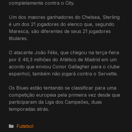
completamente contra o City.
Um dos maiores ganhadores do Chelsea, Sterling
é um dos 21 jogadores do elenco que, segundo
Maresca, são diferentes de seus 21 jogadores
titulares.
O atacante João Félix, que chegou na terça-feira
por £ 46,3 milhões do Atlético de Madrid em um
acordo que enviou Conor Gallagher para o clube
espanhol, também não jogará contra o Servette.
Os Blues estão tentando se classificar para uma
competição europeia pela primeira vez desde que
participaram da Liga dos Campeões, duas
temporadas atrás.
Categorias
Futebol