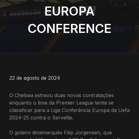
EUROPA
CONFERENCE
22 de agosto de 2024
O Chelsea estreou duas novas contratações
enquanto o time da Premier League tenta se
classificar para a Liga Conferência Europa da Uefa
2024-25 contra o Servette.
O goleiro dinamarquês Filip Jorgensen, que