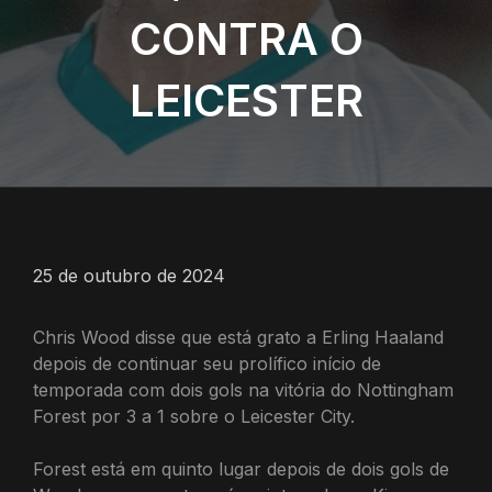
CONTRA O
LEICESTER
25 de outubro de 2024
Chris Wood disse que está grato a Erling Haaland
depois de continuar seu prolífico início de
temporada com dois gols na vitória do Nottingham
Forest por 3 a 1 sobre o Leicester City.
Forest está em quinto lugar depois de dois gols de