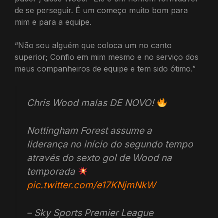
de se perseguir. É um começo muito bom para
mim e para a equipe.
“Não sou alguém que coloca um no canto
superior; Confio em mim mesmo e no serviço dos
meus companheiros de equipe e tem sido ótimo.”
Chris Wood malas DE NOVO!
Nottingham Forest assume a
liderança no início do segundo tempo
através do sexto gol de Wood na
temporada
pic.twitter.com/e17KNjmNkW
– Sky Sports Premier League