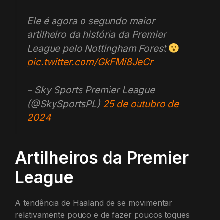
Ele é agora o segundo maior
artilheiro da história da Premier
League pelo Nottingham Forest
pic.twitter.com/GkFMi8JeCr
– Sky Sports Premier League
(@SkySportsPL)
25 de outubro de
2024
Artilheiros da Premier
League
A tendência de Haaland de se movimentar
relativamente pouco e de fazer poucos toques