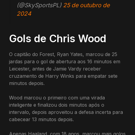
(@SkySportsPL)
25 de outubro de
2024
Gols de Chris Wood
O capitão do Forest, Ryan Yates, marcou de 25
jardas para o gol de abertura aos 16 minutos em
Leicester, antes de Jamie Vardy receber
cruzamento de Harry Winks para empatar sete
minutos depois.
Wood marcou o primeiro com uma virada
inteligente e finalizou dois minutos após o
intervalo, depois aproveitou a defesa incerta para
cabecear 13 minutos depois.
Apenas Haaland, com 18 anos, marcou mais golos