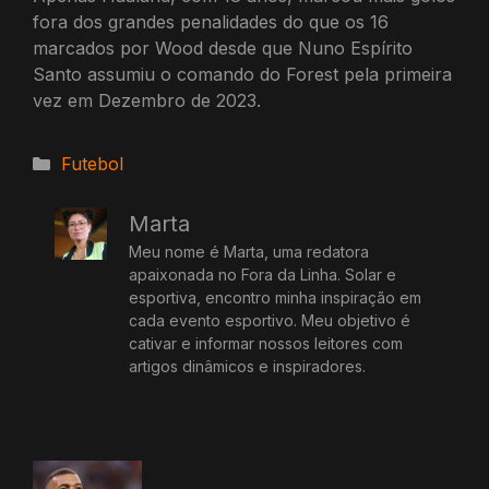
fora dos grandes penalidades do que os 16
marcados por Wood desde que Nuno Espírito
Santo assumiu o comando do Forest pela primeira
vez em Dezembro de 2023.
Categorias
Futebol
Marta
Meu nome é Marta, uma redatora
apaixonada no Fora da Linha. Solar e
esportiva, encontro minha inspiração em
cada evento esportivo. Meu objetivo é
cativar e informar nossos leitores com
artigos dinâmicos e inspiradores.