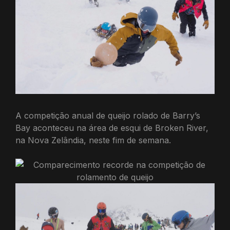
A competição anual de queijo rolado de Barry’s
Bay aconteceu na área de esqui de Broken River,
na Nova Zelândia, neste fim de semana.