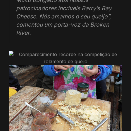
patrocinadores incríveis Barry’s Bay
Cheese. Nós amamos o seu queijo”,
comentou um porta-voz da Broken
River.