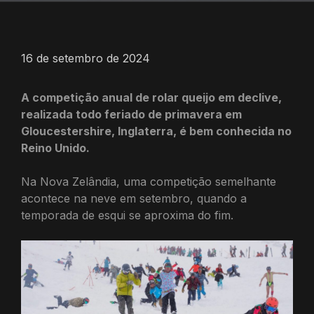
16 de setembro de 2024
A competição anual de rolar queijo em declive,
realizada todo feriado de primavera em
Gloucestershire, Inglaterra, é bem conhecida no
Reino Unido.
Na Nova Zelândia, uma competição semelhante
acontece na neve em setembro, quando a
temporada de esqui se aproxima do fim.