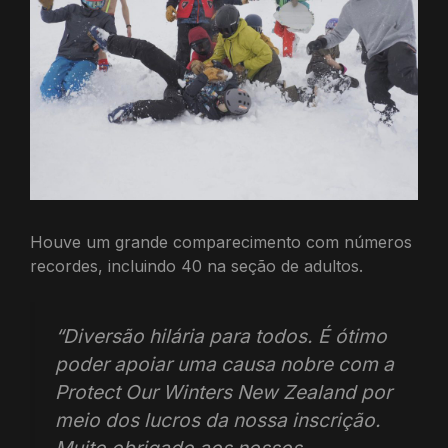
Houve um grande comparecimento com números
recordes, incluindo 40 na seção de adultos.
“Diversão hilária para todos. É ótimo
poder apoiar uma causa nobre com a
Protect Our Winters New Zealand por
meio dos lucros da nossa inscrição.
Muito obrigado aos nossos