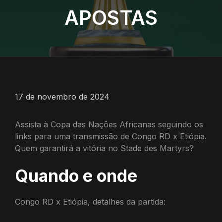
APOSTAS
17 de novembro de 2024
Assista à Copa das Nações Africanas seguindo os
links para uma transmissão de Congo RD x Etiópia.
Quem garantirá a vitória no Stade des Martyrs?
Quando e onde
Congo RD x Etiópia, detalhes da partida: