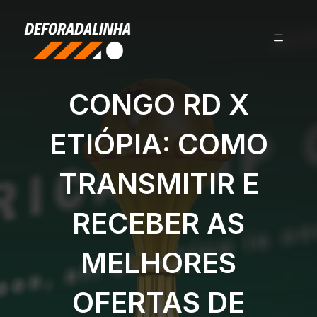
Pular
para
MENU
o
conteúdo
CONGO RD X
ETIÓPIA: COMO
TRANSMITIR E
RECEBER AS
MELHORES
OFERTAS DE