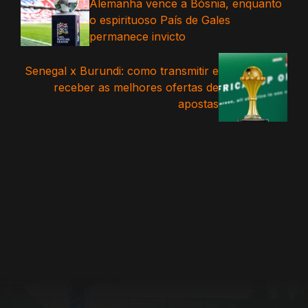
Alemanha vence a Bósnia, enquanto
o espirituoso País de Gales
permanece invicto
Senegal x Burundi: como transmitir e
receber as melhores ofertas de
apostas