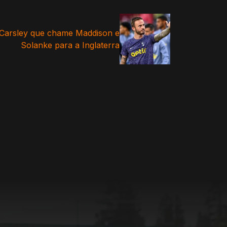
 Carsley que chame Maddison e
Solanke para a Inglaterra