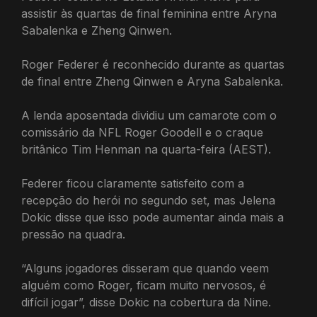
assistir às quartas de final feminina entre Aryna
Sabalenka e Zheng Qinwen.
Roger Federer é reconhecido durante as quartas
de final entre Zheng Qinwen e Aryna Sabalenka.
A lenda aposentada dividiu um camarote com o
comissário da NFL Roger Goodell e o craque
britânico Tim Henman na quarta-feira (AEST).
Federer ficou claramente satisfeito com a
recepção do herói no segundo set, mas Jelena
Dokic disse que isso pode aumentar ainda mais a
pressão na quadra.
“Alguns jogadores disseram que quando veem
alguém como Roger, ficam muito nervosos, é
difícil jogar”, disse Dokic na cobertura da Nine.