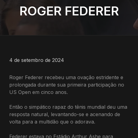
ROGER FEDERER
4 de setembro de 2024
Roger Federer recebeu uma ovação estridente e
prolongada durante sua primeira participação no
US Open em cinco anos.
Então o simpático rapaz do tênis mundial deu uma
resposta natural, levantando-se e acenando de
volta para a multidão que o adorava.
Federer estava no Estádio Arthur Ashe para