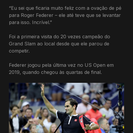
“Eu sei que ficaria muito feliz com a ovação de pé
para Roger Federer – ele até teve que se levantar
para isso. Incrível.”
Foi a primeira visita do 20 vezes campeão do
Grand Slam ao local desde que ele parou de
competir.
Federer jogou pela última vez no US Open em
2019, quando chegou às quartas de final.