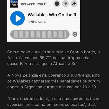
Com o novo guru do scrum Mike Cron a bordo, a
Austrália venceu 95,7% de sua própria bola –
quase 10% a mais que a África do Sul.
A Nova Zelândia está operando a 100% enquanto
os Wallabies ganharam três penalidades de scrum
contra a Argentina durante a virada por 20 a 19.
“Cara, queremos lutar, é isso que queremos fazer,
especialmente como primeiros colocados”, disse