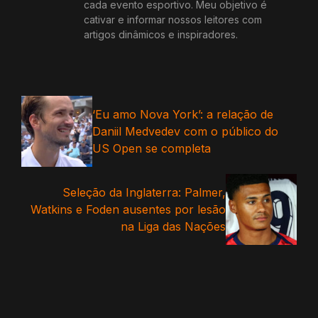
cada evento esportivo. Meu objetivo é
cativar e informar nossos leitores com
artigos dinâmicos e inspiradores.
‘Eu amo Nova York’: a relação de
Daniil Medvedev com o público do
US Open se completa
Seleção da Inglaterra: Palmer,
Watkins e Foden ausentes por lesão
na Liga das Nações