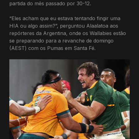
partida do mês passado por 30-12.
“Eles acham que eu estava tentando fingir uma
HIA ou algo assim?”, perguntou Alaalatoa aos
repórteres da Argentina, onde os Wallabies estão
se preparando para a revanche de domingo
(AEST) com os Pumas em Santa Fé.