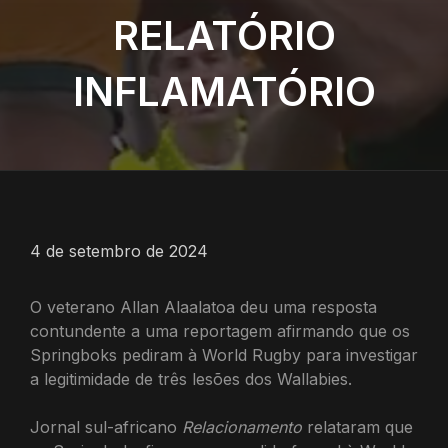
RELATÓRIO
INFLAMATÓRIO
4 de setembro de 2024
O veterano Allan Alaalatoa deu uma resposta
contundente a uma reportagem afirmando que os
Springboks pediram à World Rugby para investigar
a legitimidade de três lesões dos Wallabies.
Jornal sul-africano
Relacionamento
relataram que