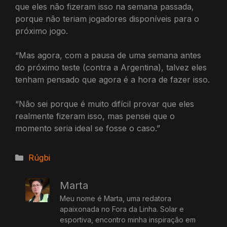
que eles não fizeram isso na semana passada,
porque não teriam jogadores disponíveis para o
próximo jogo.
“Mas agora, com a pausa de uma semana antes
do próximo teste (contra a Argentina), talvez eles
tenham pensado que agora é a hora de fazer isso.
“Não sei porque é muito difícil provar que eles
realmente fizeram isso, mas pensei que o
momento seria ideal se fosse o caso.”
Categorias
Rúgbi
Marta
Meu nome é Marta, uma redatora
apaixonada no Fora da Linha. Solar e
esportiva, encontro minha inspiração em