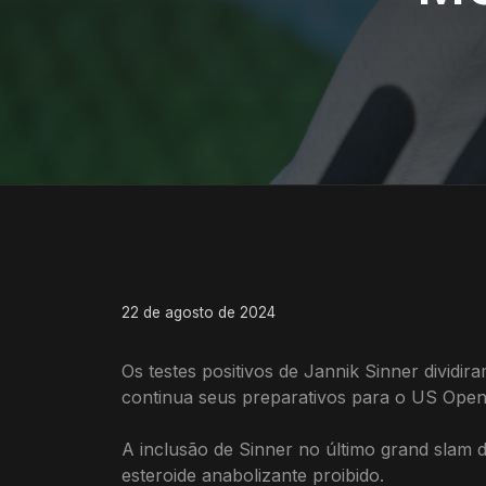
22 de agosto de 2024
Os testes positivos de Jannik Sinner dividi
continua seus preparativos para o US Open
A inclusão de Sinner no último grand slam 
esteroide anabolizante proibido.