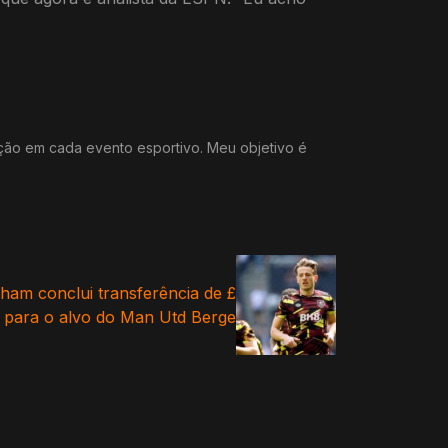
ação em cada evento esportivo. Meu objetivo é
lham conclui transferência de £
 para o alvo do Man Utd Berge