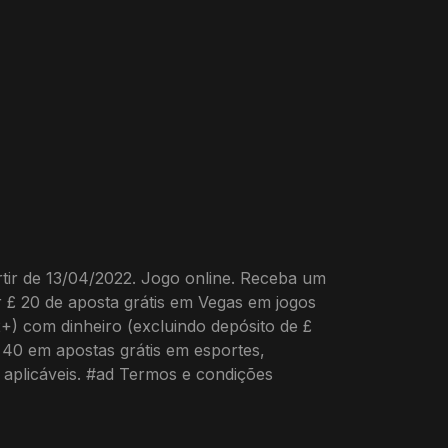
tir de 13/04/2022. Jogo online. Receba um
r £ 20 de aposta grátis em Vegas em jogos
/2+) com dinheiro (excluindo depósito de £
 40 em apostas grátis em esportes,
s aplicáveis. #ad Termos e condições