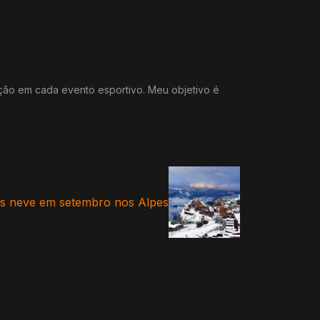
ação em cada evento esportivo. Meu objetivo é
s neve em setembro nos Alpes