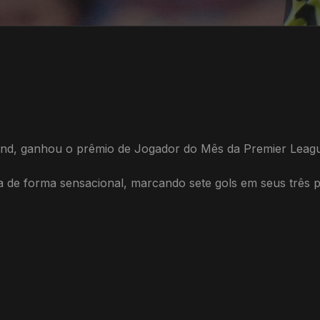
land, ganhou o prêmio de Jogador do Mês da Premier Leagu
e forma sensacional, marcando sete gols em seus três pri