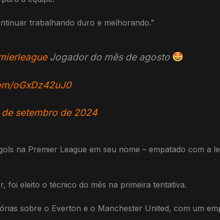
ontinuar trabalhando duro e melhorando.”
ierleague
Jogador do mês de agosto
.com/oGxDz42uJ0
 de setembro de 2024
70 gols na Premier League em seu nome – empatado com a l
 foi eleito o técnico do mês na primeira tentativa.
vitórias sobre o Everton e o Manchester United, com um e