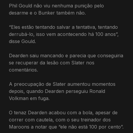
Phil Gould não viu nenhuma punição pelo
desarme e o Bunker também não.
“Eles estão tentando salvar a tentativa, tentando
derrubá-lo, isso vem acontecendo há 100 anos”,
disse Gould.
Dearden saiu mancando e parecia que conseguiria
se recuperar da lesão com Slater nos
comentários.
A preocupação de Slater aumentou momentos
depois, quando Dearden perseguiu Ronald
Volkman em fuga.
O tenaz Dearden acabou com a bola, apesar de
correr com cautela, com o seu treinador dos
Maroons a notar que “ele não está 100 por cento”.