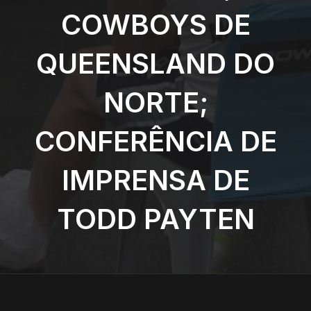
COWBOYS DE
QUEENSLAND DO
NORTE;
CONFERÊNCIA DE
IMPRENSA DE
TODD PAYTEN