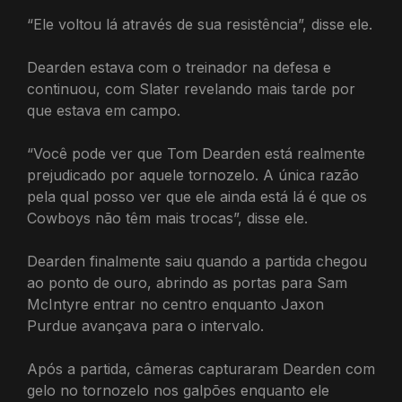
“Ele voltou lá através de sua resistência”, disse ele.
Dearden estava com o treinador na defesa e
continuou, com Slater revelando mais tarde por
que estava em campo.
“Você pode ver que Tom Dearden está realmente
prejudicado por aquele tornozelo. A única razão
pela qual posso ver que ele ainda está lá é que os
Cowboys não têm mais trocas”, disse ele.
Dearden finalmente saiu quando a partida chegou
ao ponto de ouro, abrindo as portas para Sam
McIntyre entrar no centro enquanto Jaxon
Purdue avançava para o intervalo.
Após a partida, câmeras capturaram Dearden com
gelo no tornozelo nos galpões enquanto ele