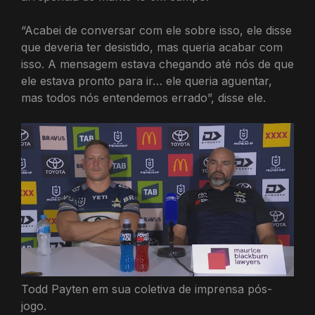
“Acabei de conversar com ele sobre isso, ele disse
que deveria ter desistido, mas queria acabar com
isso. A mensagem estava chegando até nós de que
ele estava pronto para ir… ele queria aguentar,
mas todos nós entendemos errado”, disse ele.
Todd Payten em sua coletiva de imprensa pós-
jogo.