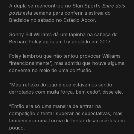
A dupla se reencontrou no Stan Sport’s
Entre dois
posts
esta semana para conferir a estreia do
Bledisloe no sábado no Estádio Accor.
Sonny Bill Williams dá um tapinha na cabeça de
Bernard Foley após um try anulado em 2017.
Foley lembrou que não tentou provocar Williams
“intencionalmente”, mas admitiu que houve alguma
conversa no meio de uma confusão.
“Meu reflexo do jogo é que estávamos sendo
derrotados com muita força, bem cedo”, disse ele.
“Então era só uma maneira de entrar na
competição e tentar superar as expectativas, mas
também era uma forma de tentar desanimá-los um
pouco.