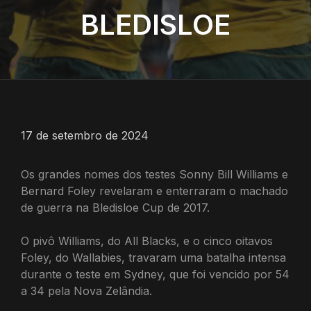
BLEDISLOE
17 de setembro de 2024
Os grandes nomes dos testes Sonny Bill Williams e
Bernard Foley revelaram e enterraram o machado
de guerra na Bledisloe Cup de 2017.
O pivô Williams, do All Blacks, e o cinco oitavos
Foley, do Wallabies, travaram uma batalha intensa
durante o teste em Sydney, que foi vencido por 54
a 34 pela Nova Zelândia.