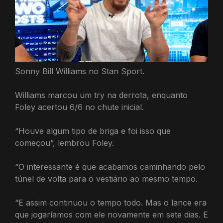
Sonny Bill Williams no Stan Sport.
Williams marcou um try na derrota, enquanto
Foley acertou 6/6 no chute inicial.
“Houve algum tipo de briga e foi isso que
começou”, lembrou Foley.
“O interessante é que acabamos caminhando pelo
túnel de volta para o vestiário ao mesmo tempo.
“E assim continuou o tempo todo. Mas o lance era
que jogaríamos com ele novamente em sete dias. E