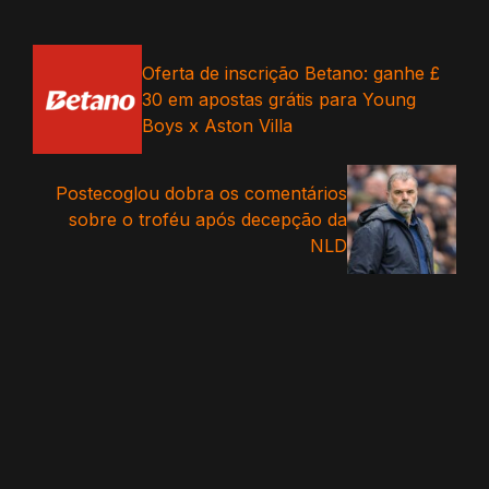
Oferta de inscrição Betano: ganhe £
30 em apostas grátis para Young
Boys x Aston Villa
Postecoglou dobra os comentários
sobre o troféu após decepção da
NLD