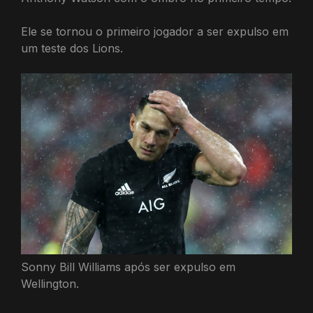
Ele se tornou o primeiro jogador a ser expulso em
um teste dos Lions.
Sonny Bill Williams após ser expulso em
Wellington.