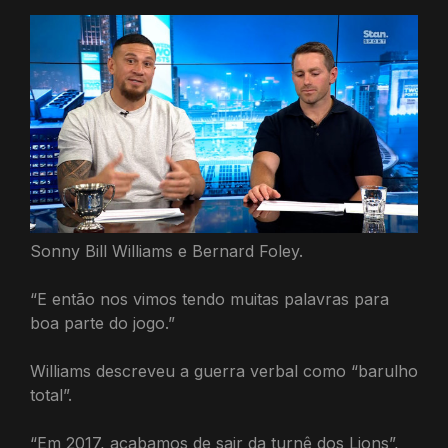
Sonny Bill Williams e Bernard Foley.
“E então nos vimos tendo muitas palavras para
boa parte do jogo.”
Williams descreveu a guerra verbal como “barulho
total”.
“Em 2017, acabamos de sair da turnê dos Lions”,