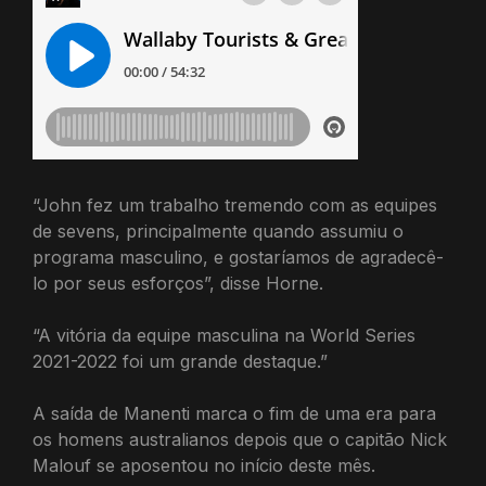
“John fez um trabalho tremendo com as equipes
de sevens, principalmente quando assumiu o
programa masculino, e gostaríamos de agradecê-
lo por seus esforços”, disse Horne.
“A vitória da equipe masculina na World Series
2021-2022 foi um grande destaque.”
A saída de Manenti marca o fim de uma era para
os homens australianos depois que o capitão Nick
Malouf se aposentou no início deste mês.