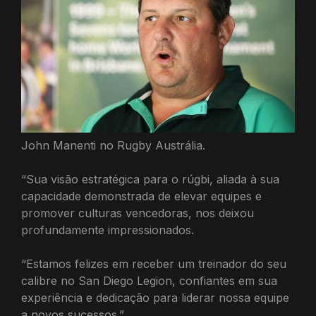
John Manenti no Rugby Austrália.
“Sua visão estratégica para o rúgbi, aliada à sua
capacidade demonstrada de elevar equipes e
promover culturas vencedoras, nos deixou
profundamente impressionados.
“Estamos felizes em receber um treinador do seu
calibre no San Diego Legion, confiantes em sua
experiência e dedicação para liderar nossa equipe
a novos sucessos.”