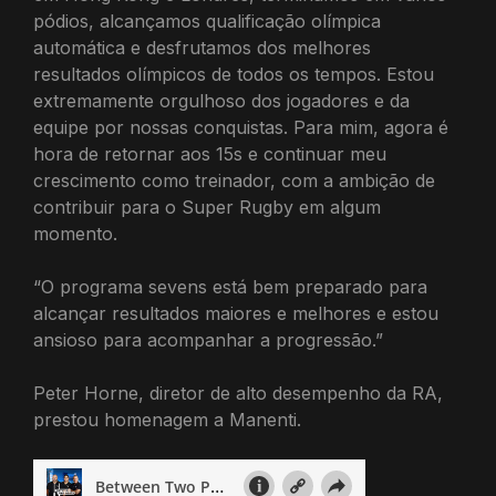
pódios, alcançamos qualificação olímpica
automática e desfrutamos dos melhores
resultados olímpicos de todos os tempos. Estou
extremamente orgulhoso dos jogadores e da
equipe por nossas conquistas. Para mim, agora é
hora de retornar aos 15s e continuar meu
crescimento como treinador, com a ambição de
contribuir para o Super Rugby em algum
momento.
“O programa sevens está bem preparado para
alcançar resultados maiores e melhores e estou
ansioso para acompanhar a progressão.”
Peter Horne, diretor de alto desempenho da RA,
prestou homenagem a Manenti.