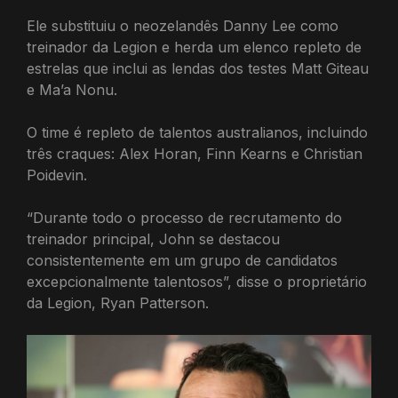
Ele substituiu o neozelandês Danny Lee como
treinador da Legion e herda um elenco repleto de
estrelas que inclui as lendas dos testes Matt Giteau
e Ma’a Nonu.
O time é repleto de talentos australianos, incluindo
três craques: Alex Horan, Finn Kearns e Christian
Poidevin.
“Durante todo o processo de recrutamento do
treinador principal, John se destacou
consistentemente em um grupo de candidatos
excepcionalmente talentosos”, disse o proprietário
da Legion, Ryan Patterson.