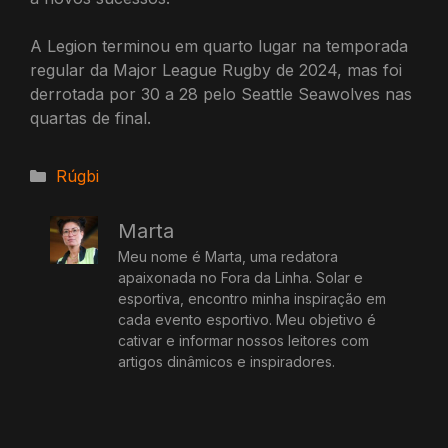
A Legion terminou em quarto lugar na temporada
regular da Major League Rugby de 2024, mas foi
derrotada por 30 a 28 pelo Seattle Seawolves nas
quartas de final.
Categorias
Rúgbi
Marta
Meu nome é Marta, uma redatora
apaixonada no Fora da Linha. Solar e
esportiva, encontro minha inspiração em
cada evento esportivo. Meu objetivo é
cativar e informar nossos leitores com
artigos dinâmicos e inspiradores.