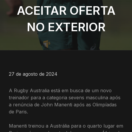
ACEITAR OFERTA
NO EXTERIOR
27 de agosto de 2024
A Rugby Australia está em busca de um novo
treinador para a categoria sevens masculina após
a renúncia de John Manenti após as Olimpíadas
de Paris.
Manenti treinou a Austrália para o quarto lugar em