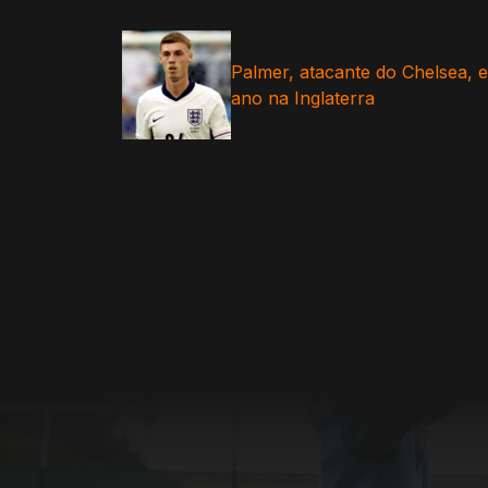
Palmer, atacante do Chelsea, e
ano na Inglaterra