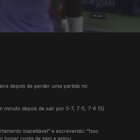
eira depois de perder uma partida no
 minuto depois de sair por 5-7, 7-5, 7-6 (5)
tamento inaceitável” e escrevendo: “Isso
o tomar conta de mim e estou