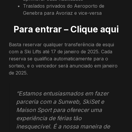
Traslados privados do Aeroporto de
Genebra para Avoriaz e vice-versa
Para entrar – Clique aqui
Basta reservar qualquer transferência de esqui
com a Ski Lifts até 17 de janeiro de 2025. Cada
reserva se qualifica automaticamente para o
sorteio, e o vencedor será anunciado em janeiro
de 2025.
“Estamos entusiasmados em fazer
parceria com a Sunweb, SkiSet e
Maison Sport para oferecer uma
experiência de férias tão
inesquecível. É a nossa maneira de