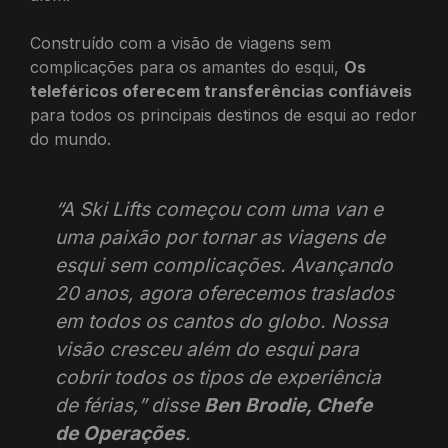
Construído com a visão de viagens sem
complicações para os amantes do esqui,
Os
teleféricos oferecem transferências confiáveis
para todos os principais destinos de esqui ao redor
do mundo.
“A Ski Lifts começou com uma van e
uma paixão por tornar as viagens de
esqui sem complicações. Avançando
20 anos, agora oferecemos traslados
em todos os cantos do globo. Nossa
visão cresceu além do esqui para
cobrir todos os tipos de experiência
de férias,”
disse
Ben Brodie, Chefe
de Operações
.