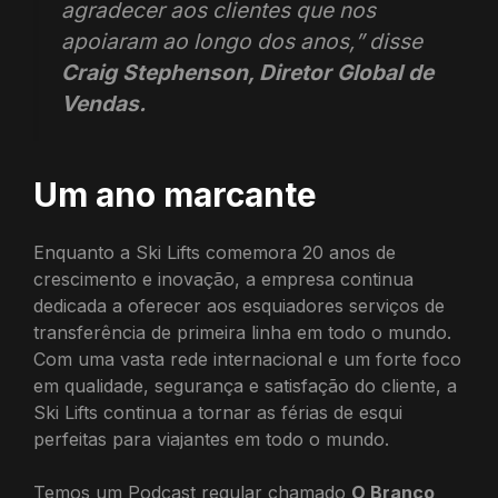
agradecer aos clientes que nos
apoiaram ao longo dos anos,”
disse
Craig Stephenson, Diretor Global de
Vendas.
Um ano marcante
Enquanto a Ski Lifts comemora 20 anos de
crescimento e inovação, a empresa continua
dedicada a oferecer aos esquiadores serviços de
transferência de primeira linha em todo o mundo.
Com uma vasta rede internacional e um forte foco
em qualidade, segurança e satisfação do cliente, a
Ski Lifts continua a tornar as férias de esqui
perfeitas para viajantes em todo o mundo.
Temos um Podcast regular chamado
O Branco