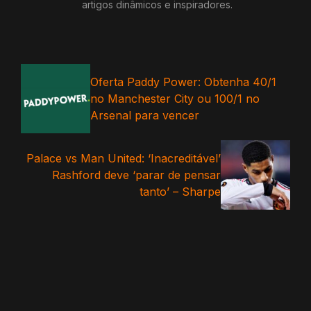
artigos dinâmicos e inspiradores.
Oferta Paddy Power: Obtenha 40/1
no Manchester City ou 100/1 no
Arsenal para vencer
Palace vs Man United: ‘Inacreditável’
Rashford deve ‘parar de pensar
tanto’ – Sharpe