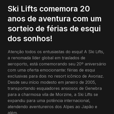
Ski Lifts comemora 20
anos de aventura com um
sorteio de férias de esqui
dos sonhos!
Atenção todos os entusiastas do esqui! A Ski Lifts,
a renomada líder global em traslados de
aeroporto, está comemorando seu 20º aniversário
com uma oferta emocionante: férias de esqui
exclusivas para dois no resort icônico de Avoriaz.
Desde seu início modesto em janeiro de 2005,
transportando esquiadores ansiosos de Genebra
para a charmosa vila de Morzine, a Ski Lifts se
expandiu para uma potência internacional,
atendendo aventureiros dos Alpes ao Japão e
além.