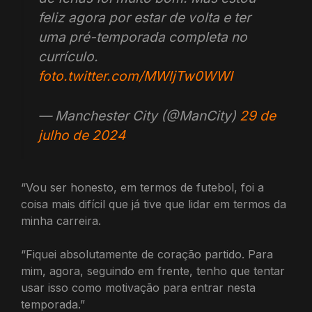
feliz agora por estar de volta e ter
uma pré-temporada completa no
currículo.
foto.twitter.com/MWljTw0WWI
— Manchester City (@ManCity)
29 de
julho de 2024
“Vou ser honesto, em termos de futebol, foi a
coisa mais difícil que já tive que lidar em termos da
minha carreira.
“Fiquei absolutamente de coração partido. Para
mim, agora, seguindo em frente, tenho que tentar
usar isso como motivação para entrar nesta
temporada.”