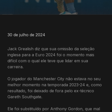
30 de julho de 2024
Jack Grealish diz que sua omissão da seleção
inglesa para a Euro 2024 foi o momento mais
difícil com o qual ele teve que lidar em sua
carreira.
O jogador do Manchester City não estava no seu
melhor momento na temporada 2023-24 e, como
resultado, foi deixado de fora pelo ex-técnico
Gareth Southgate.
Ele foi substituído por Anthony Gordon, que mal