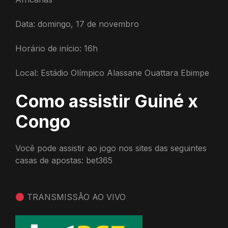
Data: domingo, 17 de novembro
Horário de início: 16h
Local: Estádio Olímpico Alassane Ouattara Ebimpe
Como assistir Guiné x
Congo
Você pode assistir ao jogo nos sites das seguintes
casas de apostas: bet365
TRANSMISSÃO AO VIVO