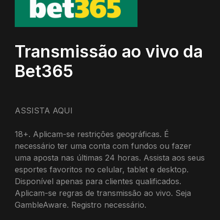
Transmissão ao vivo da
Bet365
ASSISTA AQUI
18+. Aplicam-se restrições geográficas. É
necessário ter uma conta com fundos ou fazer
uma aposta nas últimas 24 horas. Assista aos seus
esportes favoritos no celular, tablet e desktop.
Disponível apenas para clientes qualificados.
Aplicam-se regras de transmissão ao vivo. Seja
GambleAware. Registro necessário.