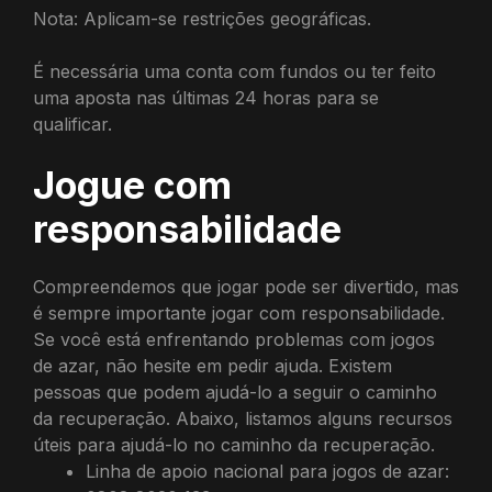
Nota: Aplicam-se restrições geográficas.
É necessária uma conta com fundos ou ter feito
uma aposta nas últimas 24 horas para se
qualificar.
Jogue com
responsabilidade
Compreendemos que jogar pode ser divertido, mas
é sempre importante jogar com responsabilidade.
Se você está enfrentando problemas com jogos
de azar, não hesite em pedir ajuda. Existem
pessoas que podem ajudá-lo a seguir o caminho
da recuperação. Abaixo, listamos alguns recursos
úteis para ajudá-lo no caminho da recuperação.
Linha de apoio nacional para jogos de azar: