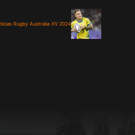
tícias Rugby Austrália XV 2024