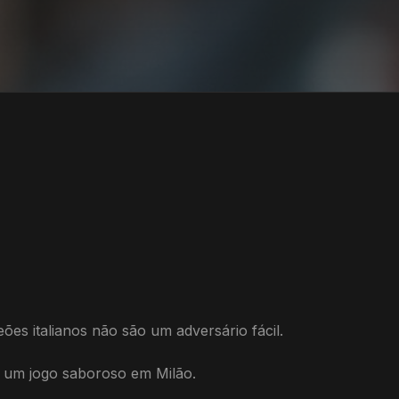
ões italianos não são um adversário fácil.
ra um jogo saboroso em Milão.