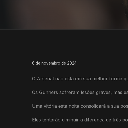
6 de novembro de 2024
O Arsenal não está em sua melhor forma qua
Os Gunners sofreram lesões graves, mas e
Uma vitória esta noite consolidará a sua pos
Eles tentarão diminuir a diferença de três 