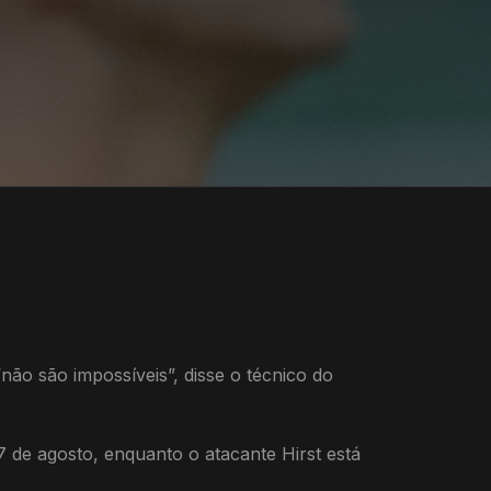
ão são impossíveis”, disse o técnico do
de agosto, enquanto o atacante Hirst está