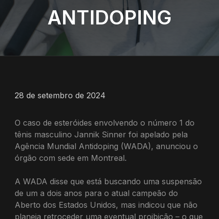
ANTIDOPING
28 de setembro de 2024
O caso de esteróides envolvendo o número 1 do
tênis masculino Jannik Sinner foi apelado pela
Agência Mundial Antidoping (WADA), anunciou o
órgão com sede em Montreal.
A WADA disse que está buscando uma suspensão
de um a dois anos para o atual campeão do
Aberto dos Estados Unidos, mas indicou que não
planeja retroceder uma eventual proibição – o que