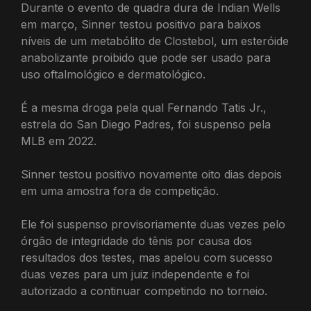
Durante o evento de quadra dura de Indian Wells
em março, Sinner testou positivo para baixos
níveis de um metabólito de Clostebol, um esteróide
anabolizante proibido que pode ser usado para
uso oftalmológico e dermatológico.
É a mesma droga pela qual Fernando Tatis Jr.,
estrela do San Diego Padres, foi suspenso pela
MLB em 2022.
Sinner testou positivo novamente oito dias depois
em uma amostra fora de competição.
Ele foi suspenso provisoriamente duas vezes pelo
órgão de integridade do tênis por causa dos
resultados dos testes, mas apelou com sucesso
duas vezes para um juiz independente e foi
autorizado a continuar competindo no torneio.