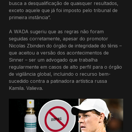
busca a desqualificação de quaisquer resultados,
exceto aquele que já foi imposto pelo tribunal de
primeira instância”.
A WADA sugeriu que as regras não foram
seguidas corretamente, apesar do promotor
Nicolas Zbinden do órgão de integridade do tênis –
que aceitou a versão dos acontecimentos de
Sinner – ser um advogado que trabalha
regularmente em casos de alto perfil para o órgão
de vigilância global, incluindo o recurso bem-
sucedido contra a patinadora artística russa
Kamila. Valieva.