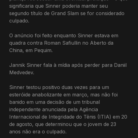
significaria que Sinner poderia manter seu
segundo título de Grand Slam se for considerado
culpado.
O anúncio foi feito enquanto Sinner estava em
quadra contra Roman Safiullin no Aberto da
China, em Pequim.
Jannik Sinner fala à mídia após perder para Daniil
Medvedev.
Sinner testou positivo duas vezes para um
esteróide anabolizante em março, mas não foi
banido em uma decisão de um tribunal
independente anunciada pela Agência
Internacional de Integridade do Tênis (ITIA) em 20
de agosto, que determinou que o jovem de 23
anos não era o culpado.