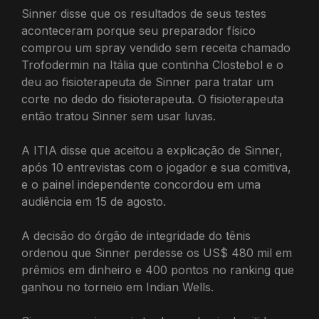
Sinner disse que os resultados de seus testes
aconteceram porque seu preparador físico
comprou um spray vendido sem receita chamado
Trofodermin na Itália que continha Clostebol e o
deu ao fisioterapeuta de Sinner para tratar um
corte no dedo do fisioterapeuta. O fisioterapeuta
então tratou Sinner sem usar luvas.
A ITIA disse que aceitou a explicação de Sinner,
após 10 entrevistas com o jogador e sua comitiva,
e o painel independente concordou em uma
audiência em 15 de agosto.
A decisão do órgão de integridade do tênis
ordenou que Sinner perdesse os US$ 480 mil em
prêmios em dinheiro e 400 pontos no ranking que
ganhou no torneio em Indian Wells.