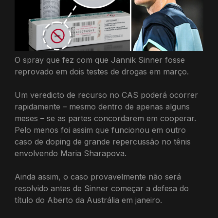
O spray que fez com que Jannik Sinner fosse
reprovado em dois testes de drogas em março.
Um veredicto de recurso no CAS poderá ocorrer
rapidamente – mesmo dentro de apenas alguns
meses – se as partes concordarem em cooperar.
Pelo menos foi assim que funcionou em outro
caso de doping de grande repercussão no tênis
envolvendo Maria Sharapova.
Ainda assim, o caso provavelmente não será
resolvido antes de Sinner começar a defesa do
título do Aberto da Austrália em janeiro.