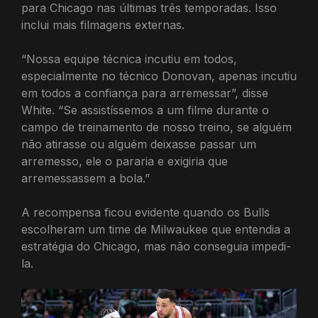
para Chicago nas últimas três temporadas. Isso
inclui mais filmagens externas.
“Nossa equipe técnica incutiu em todos,
especialmente no técnico Donovan, apenas incutiu
em todos a confiança para arremessar”, disse
White. “Se assistíssemos a um filme durante o
campo de treinamento de nosso treino, se alguém
não atirasse ou alguém deixasse passar um
arremesso, ele o pararia e exigiria que
arremessassem a bola.”
A recompensa ficou evidente quando os Bulls
escolheram um time de Milwaukee que entendia a
estratégia do Chicago, mas não conseguia impedi-
la.