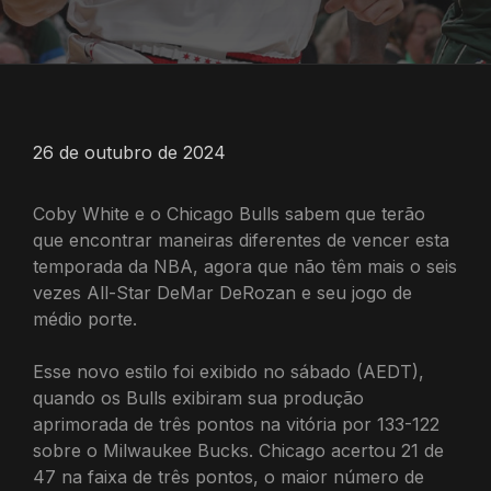
26 de outubro de 2024
Coby White e o Chicago Bulls sabem que terão
que encontrar maneiras diferentes de vencer esta
temporada da NBA, agora que não têm mais o seis
vezes All-Star DeMar DeRozan e seu jogo de
médio porte.
Esse novo estilo foi exibido no sábado (AEDT),
quando os Bulls exibiram sua produção
aprimorada de três pontos na vitória por 133-122
sobre o Milwaukee Bucks. Chicago acertou 21 de
47 na faixa de três pontos, o maior número de