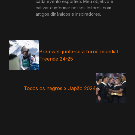
cada evento esportivo. Meu objetivo é
cativar e informar nossos leitores com
artigos dinâmicos e inspiradores.
Bramwell junta-se à turnê mundial
Freeride 24-25
Todos os negros x Japão 2024