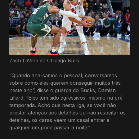
Zach LaVine do Chicago Bulls.
“Quando analisamos o pessoal, conversamos
sobre como eles querem conseguir muitos três
neste ano”, disse o guarda do Bucks, Damian
Lillard. “Eles têm sido agressivos, mesmo na pré-
temporada. Acho que nesta liga, se você não
prestar atenção aos detalhes ou não respeitar os
detalhes, os caras veem um casal entrar e
qualquer um pode passar a noite.”