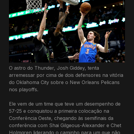
O astro do Thunder, Josh Giddey, tenta
arremessar por cima de dois defensores na vitória
do Oklahoma City sobre o New Orleans Pelicans
nos playoffs.
Ele vem de um time que teve um desempenho de
57-25 e conquistou a primeira colocação na
Conferência Oeste, chegando às semifinais da
conferência com Shai Gilgeous-Alexander e Chet
Holmgren liderando o caminho para um que não