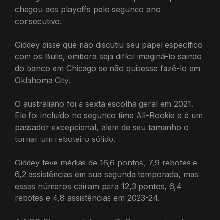
chegou aos playoffs pelo segundo ano
consecutivo.
Giddey disse que não discutiu seu papel específico
com os Bulls, embora seja difícil imaginá-lo saindo
do banco em Chicago se não quisesse fazê-lo em
Oklahoma City.
O australiano foi a sexta escolha geral em 2021.
Ele foi incluído no segundo time All-Rookie e é um
passador excepcional, além de seu tamanho o
tornar um reboteiro sólido.
Giddey teve médias de 16,6 pontos, 7,9 rebotes e
6,2 assistências em sua segunda temporada, mas
esses números caíram para 12,3 pontos, 6,4
rebotes e 4,8 assistências em 2023-24.