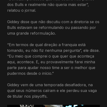
dos Bulls e realmente não queria mais estar”,
relatou o jornal.
Giddey disse que não discutiu com a diretoria se os
Bulls estavam se reformulando ou passando por
uma grande reformulação.
“Em termos de qual direção a franquia está
tomando, eu não fiz nenhuma pergunta”, ele disse.
“Eu meio que comprei o que quer que aconteça
aqui, acontece. E, eu provavelmente farei minha
parte para ajudar nosso time a ser o melhor que
pudermos desde o início.”
Giddey vem de uma temporada desafiadora, na
qual seus números caíram e ele perdeu sua vaga
de titular nos playoffs.