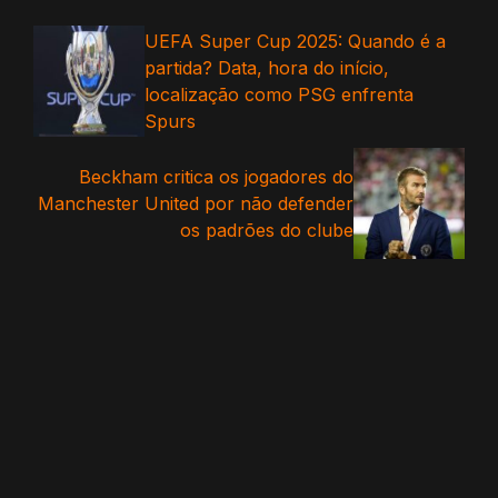
UEFA Super Cup 2025: Quando é a
partida? Data, hora do início,
localização como PSG enfrenta
Spurs
Beckham critica os jogadores do
Manchester United por não defender
os padrões do clube