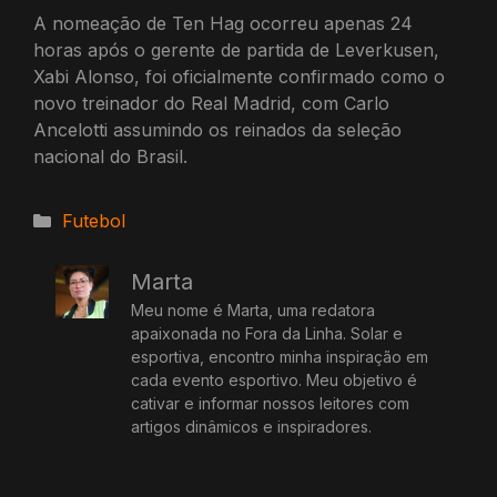
A nomeação de Ten Hag ocorreu apenas 24
horas após o gerente de partida de Leverkusen,
Xabi Alonso, foi oficialmente confirmado como o
novo treinador do Real Madrid, com Carlo
Ancelotti assumindo os reinados da seleção
nacional do Brasil.
Categorias
Futebol
Marta
Meu nome é Marta, uma redatora
apaixonada no Fora da Linha. Solar e
esportiva, encontro minha inspiração em
cada evento esportivo. Meu objetivo é
cativar e informar nossos leitores com
artigos dinâmicos e inspiradores.