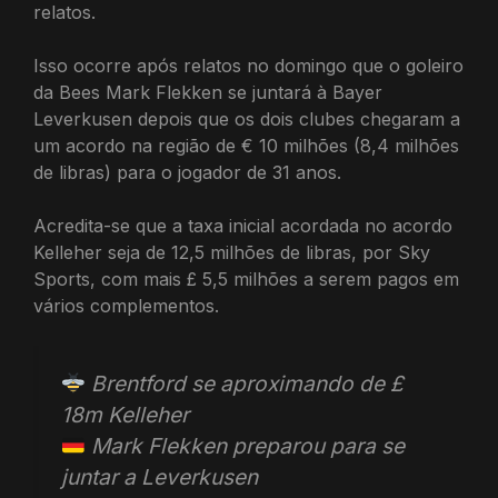
relatos.
Isso ocorre após relatos no domingo que o goleiro
da Bees Mark Flekken se juntará à Bayer
Leverkusen depois que os dois clubes chegaram a
um acordo na região de € 10 milhões (8,4 milhões
de libras) para o jogador de 31 anos.
Acredita-se que a taxa inicial acordada no acordo
Kelleher seja de 12,5 milhões de libras, por Sky
Sports, com mais £ 5,5 milhões a serem pagos em
vários complementos.
Brentford se aproximando de £
18m Kelleher
Mark Flekken preparou para se
juntar a Leverkusen