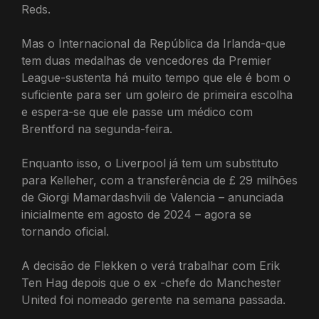
Reds.
Mas o Internacional da República da Irlanda-que
tem duas medalhas de vencedores da Premier
League-sustenta há muito tempo que ele é bom o
suficiente para ser um goleiro de primeira escolha
e espera-se que ele passe um médico com
Brentford na segunda-feira.
Enquanto isso, o Liverpool já tem um substituto
para Kelleher, com a transferência de £ 29 milhões
de Giorgi Mamardashvili de Valencia – anunciada
inicialmente em agosto de 2024 – agora se
tornando oficial.
A decisão de Flekken o verá trabalhar com Erik
Ten Hag depois que o ex -chefe do Manchester
United foi nomeado gerente na semana passada.