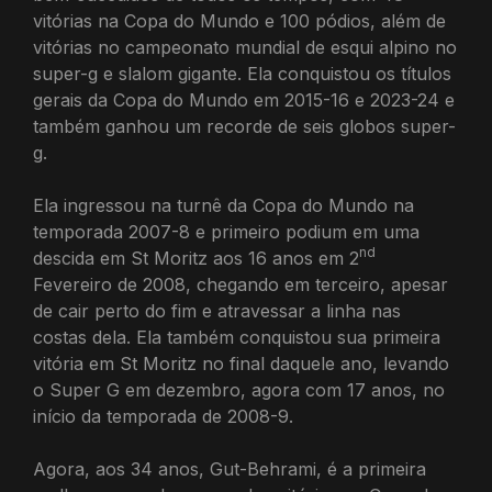
vitórias na Copa do Mundo e 100 pódios, além de
vitórias no campeonato mundial de esqui alpino no
super-g e slalom gigante. Ela conquistou os títulos
gerais da Copa do Mundo em 2015-16 e 2023-24 e
também ganhou um recorde de seis globos super-
g.
Ela ingressou na turnê da Copa do Mundo na
temporada 2007-8 e primeiro podium em uma
nd
descida em St Moritz aos 16 anos em 2
Fevereiro de 2008, chegando em terceiro, apesar
de cair perto do fim e atravessar a linha nas
costas dela. Ela também conquistou sua primeira
vitória em St Moritz no final daquele ano, levando
o Super G em dezembro, agora com 17 anos, no
início da temporada de 2008-9.
Agora, aos 34 anos, Gut-Behrami, é a primeira