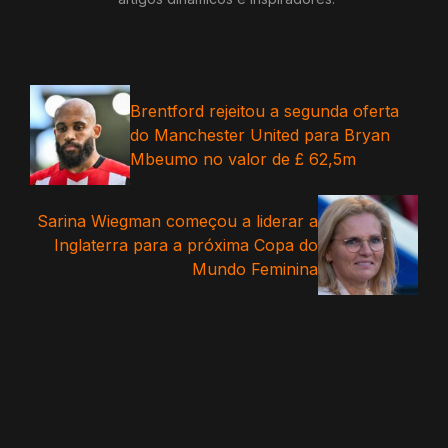
Brentford rejeitou a segunda oferta
do Manchester United para Bryan
Mbeumo no valor de £ 62,5m
Sarina Wiegman começou a liderar a
Inglaterra para a próxima Copa do
Mundo Feminina