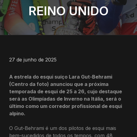
REINO UNIDO
27 de junho de 2025
A estrela do esqui suíço Lara Gut-Behrami
(Centro da foto) anunciou que a próxima
temporada de esqui de 25 a 26, cujo destaque
será as Olimpíadas de Inverno na Itália, será o
último como um corredor profissional de esqui
alpino.
O Gut-Behrami é um dos pilotos de esqui mais
bem-sucedidos de todos os tempos, com 48