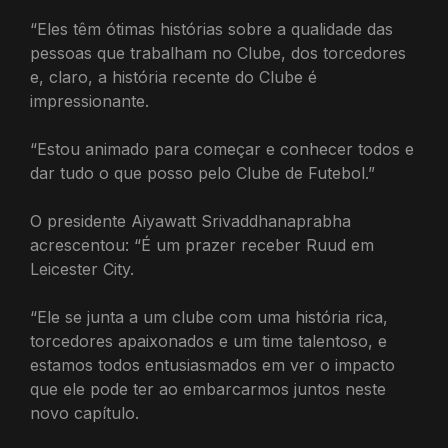
“Eles têm ótimas histórias sobre a qualidade das
pessoas que trabalham no Clube, dos torcedores
e, claro, a história recente do Clube é
impressionante.
“Estou animado para começar e conhecer todos e
dar tudo o que posso pelo Clube de Futebol.”
O presidente Aiyawatt Srivaddhanaprabha
acrescentou: “É um prazer receber Ruud em
Leicester City.
“Ele se junta a um clube com uma história rica,
torcedores apaixonados e um time talentoso, e
estamos todos entusiasmados em ver o impacto
que ele pode ter ao embarcarmos juntos neste
novo capítulo.