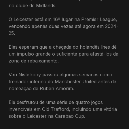
no clube de Midlands.
O Leicester está em 16º lugar na Premier League,
vencendo apenas duas vezes até agora em 2024-
25.
Eles esperam que a chegada do holandês lhes dê
um impulso grande o suficiente para afastá-los da
zona de rebaixamento.
Van Nistelrooy passou algumas semanas como
treinador interino do Manchester United antes da
nomeação de Ruben Amorim.
Ele desfrutou de uma série de quatro jogos
invencíveis em Old Trafford, incluindo uma vitória
sobre o Leicester na Carabao Cup.