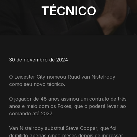
TÉCNICO
30 de novembro de 2024
O Leicester City nomeou Ruud van Nistelrooy
como seu novo técnico.
O jogador de 48 anos assinou um contrato de três
anos e meio com os Foxes, que o poderá levar ao
comando até 2027.
Van Nistelrooy substitui Steve Cooper, que foi
demitido apenas cinco meses depois de ingressar