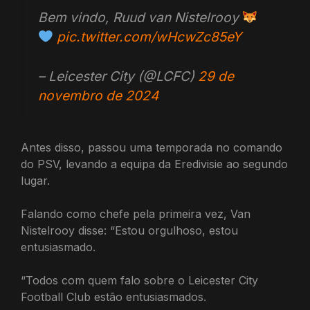
Bem vindo, Ruud van Nistelrooy
pic.twitter.com/wHcwZc85eY
– Leicester City (@LCFC)
29 de
novembro de 2024
Antes disso, passou uma temporada no comando
do PSV, levando a equipa da Eredivisie ao segundo
lugar.
Falando como chefe pela primeira vez, Van
Nistelrooy disse: “Estou orgulhoso, estou
entusiasmado.
“Todos com quem falo sobre o Leicester City
Football Club estão entusiasmados.