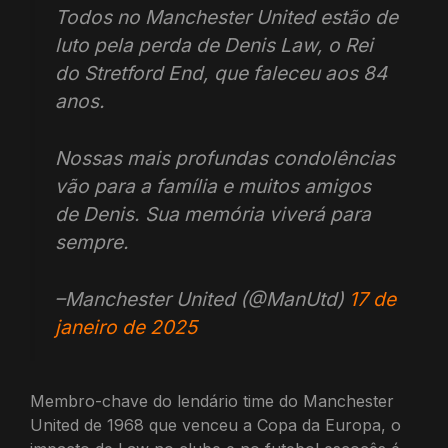
Todos no Manchester United estão de
luto pela perda de Denis Law, o Rei
do Stretford End, que faleceu aos 84
anos.
Nossas mais profundas condolências
vão para a família e muitos amigos
de Denis. Sua memória viverá para
sempre.
–Manchester United (@ManUtd)
17 de
janeiro de 2025
Membro-chave do lendário time do Manchester
United de 1968 que venceu a Copa da Europa, o