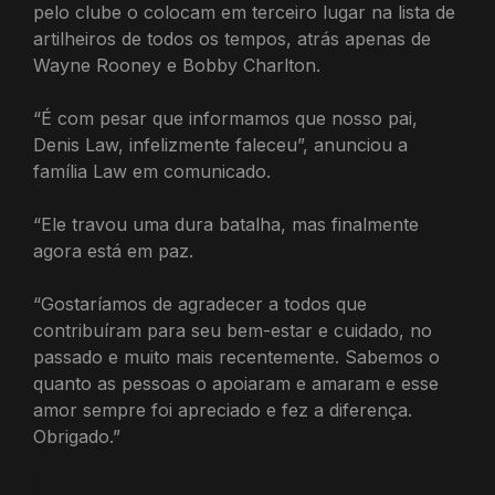
pelo clube o colocam em terceiro lugar na lista de
artilheiros de todos os tempos, atrás apenas de
Wayne Rooney e Bobby Charlton.
“É com pesar que informamos que nosso pai,
Denis Law, infelizmente faleceu”, anunciou a
família Law em comunicado.
“Ele travou uma dura batalha, mas finalmente
agora está em paz.
“Gostaríamos de agradecer a todos que
contribuíram para seu bem-estar e cuidado, no
passado e muito mais recentemente. Sabemos o
quanto as pessoas o apoiaram e amaram e esse
amor sempre foi apreciado e fez a diferença.
Obrigado.”