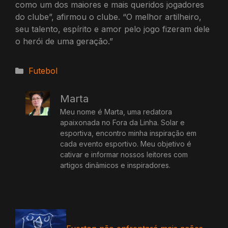
como um dos maiores e mais queridos jogadores
do clube”, afirmou o clube. “O melhor artilheiro,
seu talento, espírito e amor pelo jogo fizeram dele
o herói de uma geração.”
Categorias
Futebol
Marta
Meu nome é Marta, uma redatora
apaixonada no Fora da Linha. Solar e
esportiva, encontro minha inspiração em
cada evento esportivo. Meu objetivo é
cativar e informar nossos leitores com
artigos dinâmicos e inspiradores.