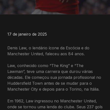
17 de janeiro de 2025
Denis Law, o lendário ícone da Escócia e do
Manchester United, faleceu aos 84 anos.
Law, conhecido como “The King” e “The
Lawman”, teve uma carreira que durou várias
décadas.
Ele começou sua jornada profissional no
Huddersfield Town antes de se mudar para o
Manchester City e depois para o Torino, na Itália.
Em 1962, Law ingressou no Manchester United,
onde se tornou uma lenda do clube.
Seus 237 gols