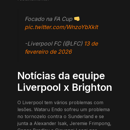
Focado na FA Cup
pic.twitter.com/WnzoYbXkIt
-Liverpool FC (@LFC)
13 de
fevereiro de 2026
Notícias da equipe
Liverpool x Brighton
O Liverpool tem vários problemas com
lesões. Wataru Endo sofreu um problema
no tornozelo contra o Sunderland e se
junta a Alexander Isak, Jeremie Frimpong,