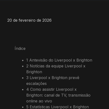
20 de fevereiro de 2026
Índice
1
Antevisão do Liverpool x Brighton
2
Notícias da equipe Liverpool x
Brighton
3
Liverpool x Brighton prevê
escalações
4
Como assistir Liverpool x
Brighton: canal de TV, transmissão
online ao vivo
5
Estatísticas Liverpool x Brighton