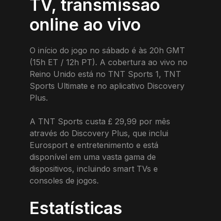
TV, transmissão
online ao vivo
O início do jogo no sábado é às 20h GMT
(15h ET / 12h PT). A cobertura ao vivo no
Reino Unido está no TNT Sports 1, TNT
Sports Ultimate e no aplicativo Discovery
Plus.
A TNT Sports custa £ 29,99 por mês
através do Discovery Plus, que inclui
Eurosport e entretenimento e está
disponível em uma vasta gama de
dispositivos, incluindo smart TVs e
consoles de jogos.
Estatísticas