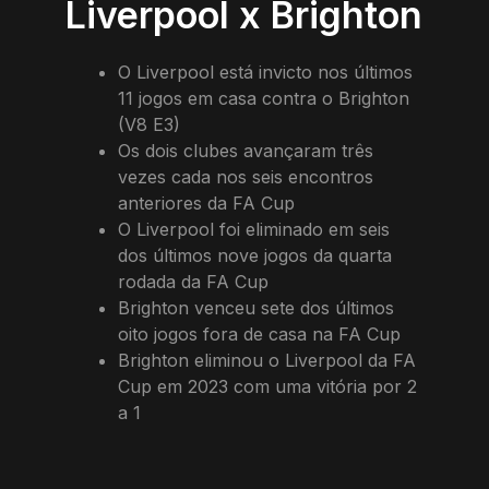
Liverpool x Brighton
O Liverpool está invicto nos últimos
11 jogos em casa contra o Brighton
(V8 E3)
Os dois clubes avançaram três
vezes cada nos seis encontros
anteriores da FA Cup
O Liverpool foi eliminado em seis
dos últimos nove jogos da quarta
rodada da FA Cup
Brighton venceu sete dos últimos
oito jogos fora de casa na FA Cup
Brighton eliminou o Liverpool da FA
Cup em 2023 com uma vitória por 2
a 1