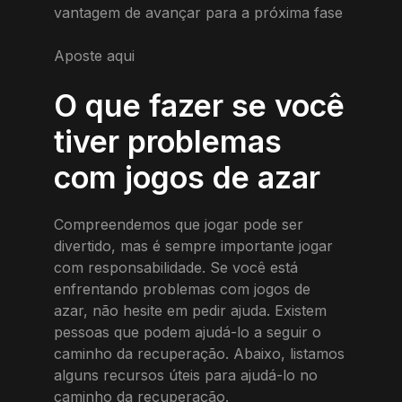
vantagem de avançar para a próxima fase
Aposte aqui
O que fazer se você
tiver problemas
com jogos de azar
Compreendemos que jogar pode ser
divertido, mas é sempre importante jogar
com responsabilidade. Se você está
enfrentando problemas com jogos de
azar, não hesite em pedir ajuda. Existem
pessoas que podem ajudá-lo a seguir o
caminho da recuperação. Abaixo, listamos
alguns recursos úteis para ajudá-lo no
caminho da recuperação.