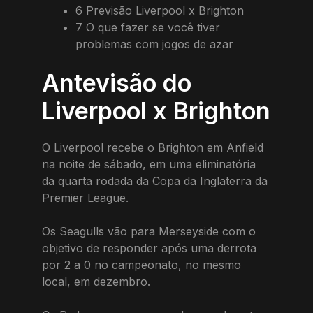
6
Previsão Liverpool x Brighton
7
O que fazer se você tiver
problemas com jogos de azar
Antevisão do
Liverpool x Brighton
O Liverpool recebe o Brighton em Anfield
na noite de sábado, em uma eliminatória
da quarta rodada da Copa da Inglaterra da
Premier League.
Os Seagulls vão para Merseyside com o
objetivo de responder após uma derrota
por 2 a 0 no campeonato, no mesmo
local, em dezembro.