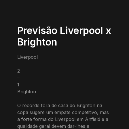
Previsão Liverpool x
Brighton
Liverpool
2
–
1
Brighton
O recorde fora de casa do Brighton na
copa sugere um empate competitivo, mas
a forte forma do Liverpool em Anfield e a
qualidade geral devem dar-lhes a