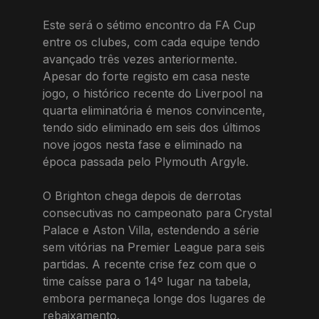
Este será o sétimo encontro da FA Cup
entre os clubes, com cada equipe tendo
avançado três vezes anteriormente.
Apesar do forte registo em casa neste
jogo, o histórico recente do Liverpool na
quarta eliminatória é menos convincente,
tendo sido eliminado em seis dos últimos
nove jogos nesta fase e eliminado na
época passada pelo Plymouth Argyle.
O Brighton chega depois de derrotas
consecutivas no campeonato para Crystal
Palace e Aston Villa, estendendo a série
sem vitórias na Premier League para seis
partidas. A recente crise fez com que o
time caísse para o 14º lugar na tabela,
embora permaneça longe dos lugares de
rebaixamento.