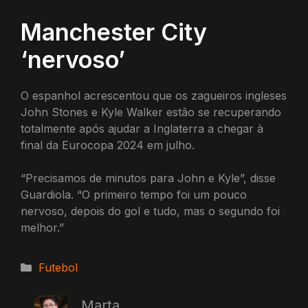
Manchester City
‘nervoso’
O espanhol acrescentou que os zagueiros ingleses
John Stones e Kyle Walker estão se recuperando
totalmente após ajudar a Inglaterra a chegar à
final da Eurocopa 2024 em julho.
“Precisamos de minutos para John e Kyle”, disse
Guardiola. “O primeiro tempo foi um pouco
nervoso, depois do gol e tudo, mas o segundo foi
melhor.”
Categorias
Futebol
Marta