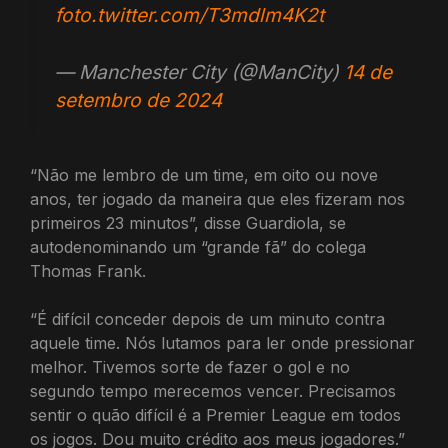
foto.twitter.com/T3mdlm4K2t
— Manchester City (@ManCity)
14 de
setembro de 2024
“Não me lembro de um time, em oito ou nove
anos, ter jogado da maneira que eles fizeram nos
primeiros 23 minutos”, disse Guardiola, se
autodenominando um “grande fã” do colega
Thomas Frank.
“É difícil conceder depois de um minuto contra
aquele time. Nós lutamos para ler onde pressionar
melhor. Tivemos sorte de fazer o gol e no
segundo tempo merecemos vencer. Precisamos
sentir o quão difícil é a Premier League em todos
os jogos. Dou muito crédito aos meus jogadores.”