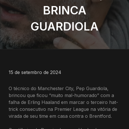
BRINCA
GUARDIOLA
15 de setembro de 2024
O técnico do Manchester City, Pep Guardiola,
brincou que ficou “muito mal-humorado” com a
falha de Erling Haaland em marcar o terceiro hat-
trick consecutivo na Premier League na vitória de
virada de seu time em casa contra o Brentford.