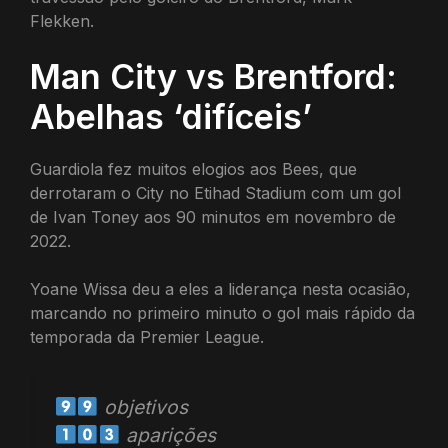
Flekken.
Man City vs Brentford:
Abelhas ‘difíceis’
Guardiola fez muitos elogios aos Bees, que
derrotaram o City no Etihad Stadium com um gol
de Ivan Toney aos 90 minutos em novembro de
2022.
Yoane Wissa deu a eles a liderança nesta ocasião,
marcando no primeiro minuto o gol mais rápido da
temporada da Premier League.
objetivos
aparições