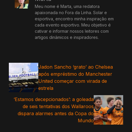
Meu nome é Marta, uma redatora
apaixonada no Fora da Linha. Solar e
esportiva, encontro minha inspiração em
cada evento esportivo. Meu objetivo é
cativar e informar nossos leitores com
artigos dinâmicos e inspiradores.
Jadon Sancho ‘grato’ ao Chelsea
após empréstimo do Manchester
United começar com virada de
estrela
‘Estamos decepcionados’: a goleada
de seis tentativas dos Wallaroos
dispara alarmes antes da Copa do
Mundo