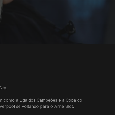
ity.
bem como a Liga dos Campeões e a Copa do
verpool se voltando para o Arne Slot.