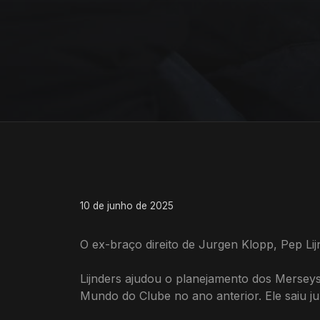
10 de junho de 2025
O ex-braço direito de Jurgen Klopp, Pep Lijn
Lijnders ajudou o planejamento dos Mersey
Mundo do Clube no ano anterior. Ele saiu j