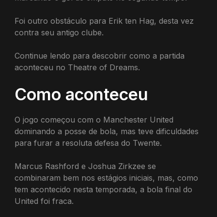
Foi outro obstáculo para Erik ten Hag, desta vez
contra seu antigo clube.
Continue lendo para descobrir como a partida
aconteceu no Theatre of Dreams.
Como aconteceu
O jogo começou com o Manchester United
dominando a posse de bola, mas teve dificuldades
para furar a resoluta defesa do Twente.
Marcus Rashford e Joshua Zirkzee se
combinaram bem nos estágios iniciais, mas, como
tem acontecido nesta temporada, a bola final do
United foi fraca.