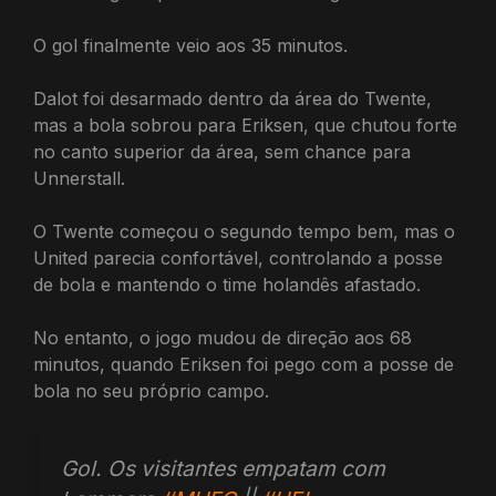
O gol finalmente veio aos 35 minutos.
Dalot foi desarmado dentro da área do Twente,
mas a bola sobrou para Eriksen, que chutou forte
no canto superior da área, sem chance para
Unnerstall.
O Twente começou o segundo tempo bem, mas o
United parecia confortável, controlando a posse
de bola e mantendo o time holandês afastado.
No entanto, o jogo mudou de direção aos 68
minutos, quando Eriksen foi pego com a posse de
bola no seu próprio campo.
Gol. Os visitantes empatam com