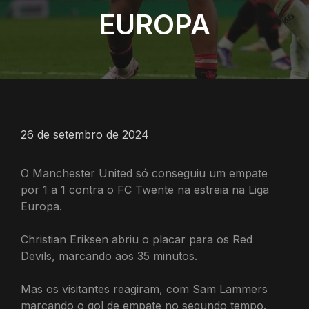
EUROPA
26 de setembro de 2024
O Manchester United só conseguiu um empate
por 1 a 1 contra o FC Twente na estreia na Liga
Europa.
Christian Eriksen abriu o placar para os Red
Devils, marcando aos 35 minutos.
Mas os visitantes reagiram, com Sam Lammers
marcando o gol de empate no segundo tempo.