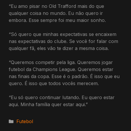
“Eu amo pisar no Old Trafford mais do que
qualquer coisa no mundo. Eu não quero ir
embora. Esse sempre foi meu maior sonho.
“Só quero que minhas expectativas se encaixem
nas expectativas do clube. Se você for falar com
qualquer fã, eles vão te dizer a mesma coisa.
“Queremos competir pela liga. Queremos jogar
futebol da Champions League. Queremos estar
nas finais da copa. Esse é o padrão. É isso que eu
quero. É isso que todos vocês merecem.
“Eu só quero continuar lutando. Eu quero estar
aqui. Minha família quer estar aqui.”
Categorias
Futebol