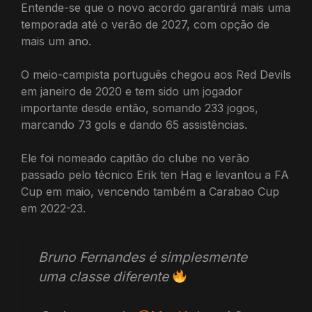
Entende-se que o novo acordo garantirá mais uma
temporada até o verão de 2027, com opção de
mais um ano.
O meio-campista português chegou aos Red Devils
em janeiro de 2020 e tem sido um jogador
importante desde então, somando 233 jogos,
marcando 73 gols e dando 65 assistências.
Ele foi nomeado capitão do clube no verão
passado pelo técnico Erik ten Hag e levantou a FA
Cup em maio, vencendo também a Carabao Cup
em 2022-23.
Bruno Fernandes é simplesmente
uma classe diferente