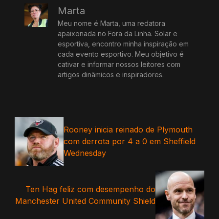
Marta
Meu nome é Marta, uma redatora
apaixonada no Fora da Linha. Solar e
esportiva, encontro minha inspiração em
cada evento esportivo. Meu objetivo é
cativar e informar nossos leitores com
artigos dinâmicos e inspiradores.
Rooney inicia reinado de Plymouth
com derrota por 4 a 0 em Sheffield
Wednesday
Ten Hag feliz com desempenho do
Manchester United Community Shield