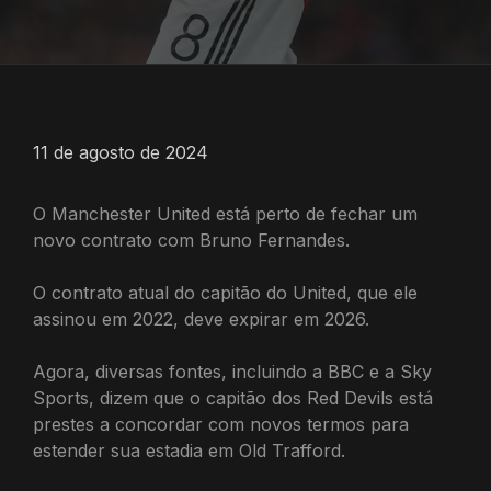
11 de agosto de 2024
O Manchester United está perto de fechar um
novo contrato com Bruno Fernandes.
O contrato atual do capitão do United, que ele
assinou em 2022, deve expirar em 2026.
Agora, diversas fontes, incluindo a BBC e a Sky
Sports, dizem que o capitão dos Red Devils está
prestes a concordar com novos termos para
estender sua estadia em Old Trafford.