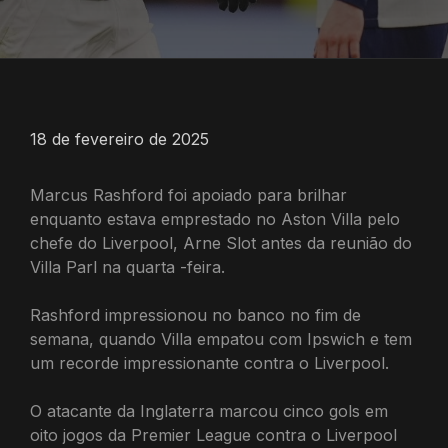
18 de fevereiro de 2025
Marcus Rashford foi apoiado para brilhar
enquanto estava emprestado no Aston Villa pelo
chefe do Liverpool, Arne Slot antes da reunião do
Villa Parl na quarta -feira.
Rashford impressionou no banco no fim de
semana, quando Villa empatou com Ipswich e tem
um recorde impressionante contra o Liverpool.
O atacante da Inglaterra marcou cinco gols em
oito jogos da Premier League contra o Liverpool