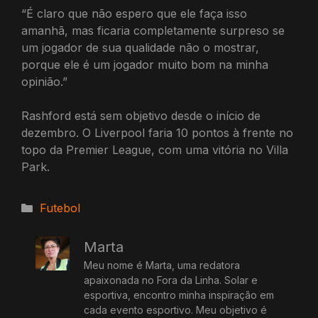
“É claro que não espero que ele faça isso
amanhã, mas ficaria completamente surpreso se
um jogador de sua qualidade não o mostrar,
porque ele é um jogador muito bom na minha
opinião.”
Rashford está sem objetivo desde o início de
dezembro. O Liverpool faria 10 pontos à frente no
topo da Premier League, com uma vitória no Villa
Park.
Categorias
Futebol
Marta
Meu nome é Marta, uma redatora
apaixonada no Fora da Linha. Solar e
esportiva, encontro minha inspiração em
cada evento esportivo. Meu objetivo é