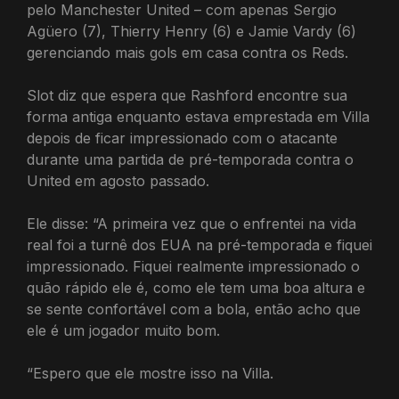
pelo Manchester United – com apenas Sergio
Agüero (7), Thierry Henry (6) e Jamie Vardy (6)
gerenciando mais gols em casa contra os Reds.
Slot diz que espera que Rashford encontre sua
forma antiga enquanto estava emprestada em Villa
depois de ficar impressionado com o atacante
durante uma partida de pré-temporada contra o
United em agosto passado.
Ele disse: “A primeira vez que o enfrentei na vida
real foi a turnê dos EUA na pré-temporada e fiquei
impressionado. Fiquei realmente impressionado o
quão rápido ele é, como ele tem uma boa altura e
se sente confortável com a bola, então acho que
ele é um jogador muito bom.
“Espero que ele mostre isso na Villa.