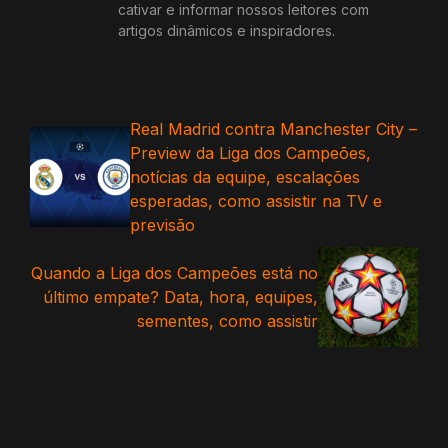
cativar e informar nossos leitores com
artigos dinâmicos e inspiradores.
Real Madrid contra Manchester City –
Preview da Liga dos Campeões,
notícias da equipe, escalações
esperadas, como assistir na TV e
previsão
Quando a Liga dos Campeões está no
último empate? Data, hora, equipes,
sementes, como assistir