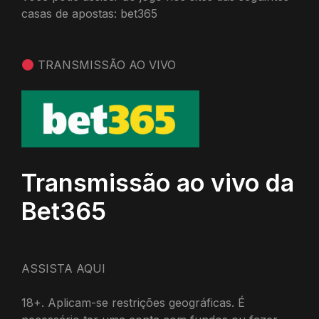
casas de apostas: bet365
TRANSMISSÃO AO VIVO
Transmissão ao vivo da
Bet365
ASSISTA AQUI
18+. Aplicam-se restrições geográficas. É