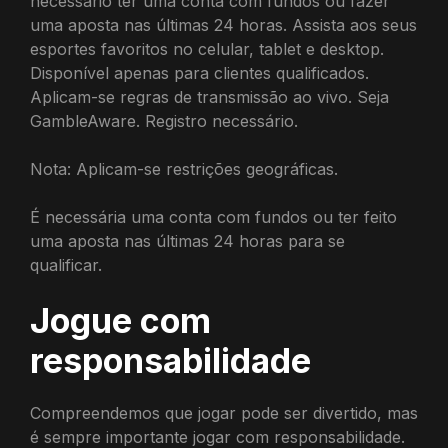
necessário ter uma conta com fundos ou fazer
uma aposta nas últimas 24 horas. Assista aos seus
esportes favoritos no celular, tablet e desktop.
Disponível apenas para clientes qualificados.
Aplicam-se regras de transmissão ao vivo. Seja
GambleAware. Registro necessário.
Nota: Aplicam-se restrições geográficas.
É necessária uma conta com fundos ou ter feito
uma aposta nas últimas 24 horas para se
qualificar.
Jogue com
responsabilidade
Compreendemos que jogar pode ser divertido, mas
é sempre importante jogar com responsabilidade.