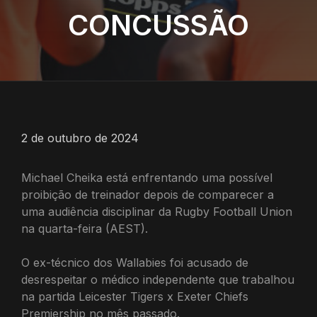
CONCUSSÃO
2 de outubro de 2024
Michael Cheika está enfrentando uma possível
proibição de treinador depois de comparecer a
uma audiência disciplinar da Rugby Football Union
na quarta-feira (AEST).
O ex-técnico dos Wallabies foi acusado de
desrespeitar o médico independente que trabalhou
na partida Leicester Tigers x Exeter Chiefs
Premiership no mês passado.