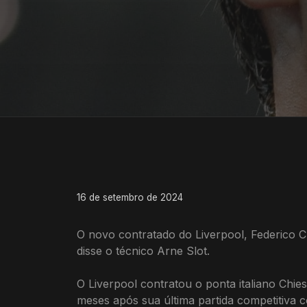
16 de setembro de 2024
O novo contratado do Liverpool, Federico C
disse o técnico Arne Slot.
O Liverpool contratou o ponta italiano Chie
meses após sua última partida competitiva c