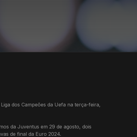
 Liga dos Campeões da Uefa na terça-feira,
cimos da Juventus em 29 de agosto, dois
vas de final da Euro 2024.