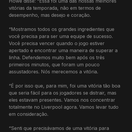
Howe disse: “Essa foi uma das nossas melhores
vitórias da temporada, não em termos de
desempenho, mas desejo e coração.
“Mostramos todos os grandes ingredientes que
você precisa para ser uma equipe de sucesso.
Você precisa vencer quando o jogo estiver
apertado e encontrar uma maneira de superar a
linha. Defendemos muito bem após os três
primeiros minutos, que foram um pouco
assustadores. Nós merecemos a vitória.
“É por isso que, para mim, foi uma vitória tão boa
que seria fácil para os jogadores se distrair, mas
eles estavam presentes. Vamos nos concentrar
totalmente no Liverpool agora. Vamos levar tudo
em consideração.
“Senti que precisávamos de uma vitória para