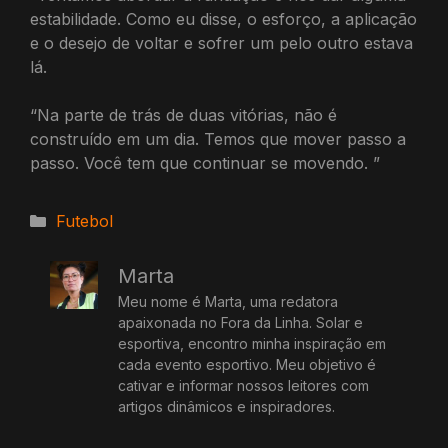
estabilidade. Como eu disse, o esforço, a aplicação
e o desejo de voltar e sofrer um pelo outro estava
lá.
“Na parte de trás de duas vitórias, não é
construído em um dia. Temos que mover passo a
passo. Você tem que continuar se movendo. ”
Categorias
Futebol
Marta
Meu nome é Marta, uma redatora
apaixonada no Fora da Linha. Solar e
esportiva, encontro minha inspiração em
cada evento esportivo. Meu objetivo é
cativar e informar nossos leitores com
artigos dinâmicos e inspiradores.