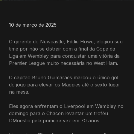
10 de março de 2025
O gerente do Newcastle, Eddie Howe, elogiou seu
time por não se distrair com a final da Copa da
Liga em Wembley para conquistar uma vitória da
Premier League muito necessária no West Ham.
O capitão Bruno Guimaraes marcou o único gol
do jogo para elevar os Magpies até o sexto lugar
na mesa.
Eles agora enfrentam o Liverpool em Wembley no
domingo para o Chacen levantar um troféu
DMoestic pela primeira vez em 70 anos.