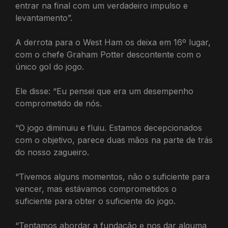
entrar na final com um verdadeiro impulso e
levantamento”.
A derrota para o West Ham os deixa em 16º lugar,
com o chefe Graham Potter descontente com o
único gol do jogo.
Ele disse: “Eu pensei que era um desempenho
comprometido de nós.
“O jogo diminuiu e fluiu. Estamos decepcionados
com o objetivo, parece duas mãos na parte de trás
do nosso zagueiro.
“Tivemos alguns momentos, não o suficiente para
vencer, mas estávamos comprometidos o
suficiente para obter o suficiente do jogo.
“Tentamos abordar a fundação e nos dar alguma