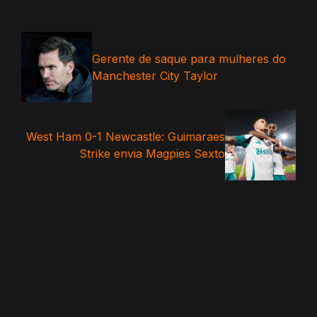
Gerente de saque para mulheres do
Manchester City Taylor
West Ham 0-1 Newcastle: Guimaraes
Strike envia Magpies Sexto