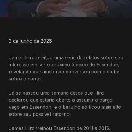
3 de junho de 2026
James Hird rejeitou uma série de relatos sobre seu
interesse em ser o próximo técnico do Essendon,
revelando que ainda não conversou com o clube
sobre o cargo.
Já se passou uma semana desde que Hird
declarou que estaria aberto a assumir o cargo
vago em Essendon, e o barulho só ficou mais alto
sobre seu possível retorno.
James Hird treinou Essendon de 2011 a 2015.