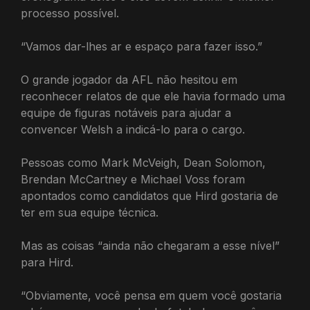
processo possível.
“Vamos dar-lhes ar e espaço para fazer isso.”
O grande jogador da AFL não hesitou em
reconhecer relatos de que ele havia formado uma
equipe de figuras notáveis ​​​​para ajudar a
convencer Welsh a indicá-lo para o cargo.
Pessoas como Mark McVeigh, Dean Solomon,
Brendan McCartney e Michael Voss foram
apontados como candidatos que Hird gostaria de
ter em sua equipe técnica.
Mas as coisas “ainda não chegaram a esse nível”
para Hird.
“Obviamente, você pensa em quem você gostaria