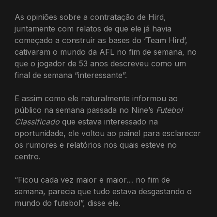
As opiniões sobre a contratação de Hird,
juntamente com relatos de que ele já havia
começado a construir as bases do ‘Team Hird’,
cativaram o mundo da AFL no fim de semana, no
que o jogador de 53 anos descreveu como um
final de semana “interessante”.
E assim como ele naturalmente informou ao
público na semana passada no Nine’s
Futebol
Classificado
que estava interessado na
oportunidade, ele voltou ao painel para esclarecer
os rumores e relatórios nos quais esteve no
centro.
“Ficou cada vez maior e maior… no fim de
semana, parecia que tudo estava desgastando o
mundo do futebol”, disse ele.