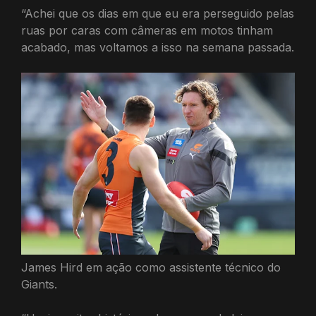
“Achei que os dias em que eu era perseguido pelas
ruas por caras com câmeras em motos tinham
acabado, mas voltamos a isso na semana passada.
James Hird em ação como assistente técnico do
Giants.