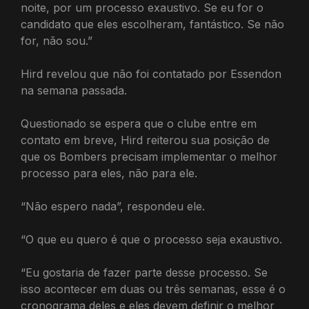
noite, por um processo exaustivo. Se eu for o
candidato que eles escolheram, fantástico. Se não
for, não sou.”
Hird revelou que não foi contatado por Essendon
na semana passada.
Questionado se espera que o clube entre em
contato em breve, Hird reiterou sua posição de
que os Bombers precisam implementar o melhor
processo para eles, não para ele.
“Não espero nada”, respondeu ele.
“O que eu quero é que o processo seja exaustivo.
“Eu gostaria de fazer parte desse processo. Se
isso acontecer em duas ou três semanas, esse é o
cronograma deles e eles devem definir o melhor