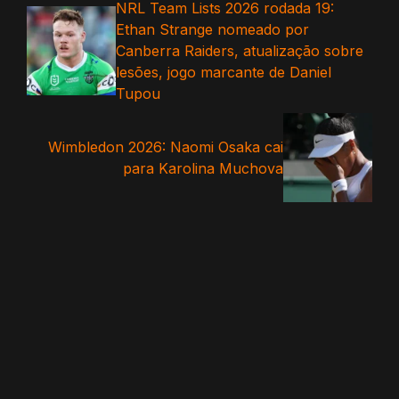
NRL Team Lists 2026 rodada 19:
Ethan Strange nomeado por
Canberra Raiders, atualização sobre
lesões, jogo marcante de Daniel
Tupou
Wimbledon 2026: Naomi Osaka cai
para Karolina Muchova