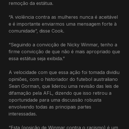
remoção da estátua.
“A violência contra as mulheres nunca é aceitável
e é importante enviarmos uma mensagem forte à
comunidade”, disse Cook.
“Seguindo a convicção de Nicky Winmar, tenho a
firme convicção de que não é mais apropriado que
essa estátua seja exibida.”
A velocidade com que essa ação foi tomada dividiu
opiniões, com o historiador do futebol australiano
Sean Gorman, que liderou uma revisão das leis de
difamação pela AFL, dizendo que isso retirou a
oportunidade para uma discussão robusta
envolvendo todas as principais partes
interessadas.
“Esta (posição de Winmar contra o racismo) é um