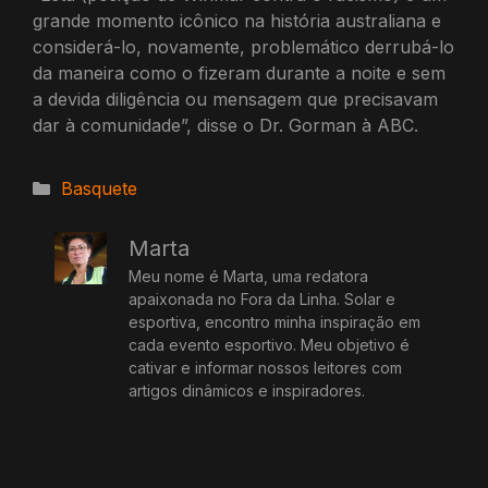
grande momento icônico na história australiana e
considerá-lo, novamente, problemático derrubá-lo
da maneira como o fizeram durante a noite e sem
a devida diligência ou mensagem que precisavam
dar à comunidade”, disse o Dr. Gorman à ABC.
Categorias
Basquete
Marta
Meu nome é Marta, uma redatora
apaixonada no Fora da Linha. Solar e
esportiva, encontro minha inspiração em
cada evento esportivo. Meu objetivo é
cativar e informar nossos leitores com
artigos dinâmicos e inspiradores.