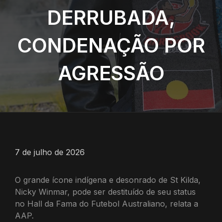
DERRUBADA,
CONDENAÇÃO POR
AGRESSÃO
7 de julho de 2026
O grande ícone indígena e desonrado de St Kilda,
Nicky Winmar, pode ser destituído de seu status
no Hall da Fama do Futebol Australiano, relata a
AAP.