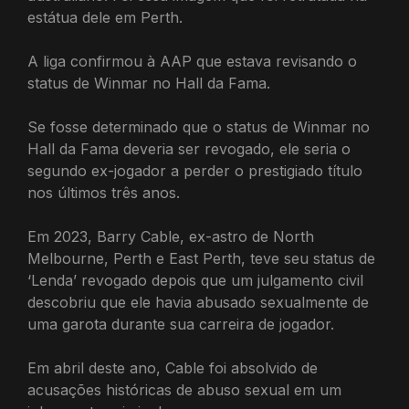
estátua dele em Perth.
A liga confirmou à AAP que estava revisando o
status de Winmar no Hall da Fama.
Se fosse determinado que o status de Winmar no
Hall da Fama deveria ser revogado, ele seria o
segundo ex-jogador a perder o prestigiado título
nos últimos três anos.
Em 2023, Barry Cable, ex-astro de North
Melbourne, Perth e East Perth, teve seu status de
‘Lenda’ revogado depois que um julgamento civil
descobriu que ele havia abusado sexualmente de
uma garota durante sua carreira de jogador.
Em abril deste ano, Cable foi absolvido de
acusações históricas de abuso sexual em um