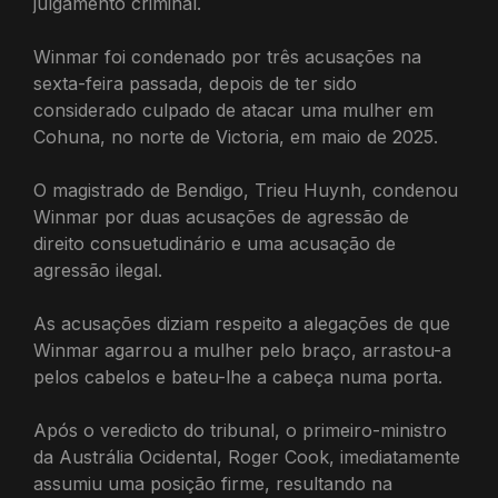
julgamento criminal.
Winmar foi condenado por três acusações na
sexta-feira passada, depois de ter sido
considerado culpado de atacar uma mulher em
Cohuna, no norte de Victoria, em maio de 2025.
O magistrado de Bendigo, Trieu Huynh, condenou
Winmar por duas acusações de agressão de
direito consuetudinário e uma acusação de
agressão ilegal.
As acusações diziam respeito a alegações de que
Winmar agarrou a mulher pelo braço, arrastou-a
pelos cabelos e bateu-lhe a cabeça numa porta.
Após o veredicto do tribunal, o primeiro-ministro
da Austrália Ocidental, Roger Cook, imediatamente
assumiu uma posição firme, resultando na